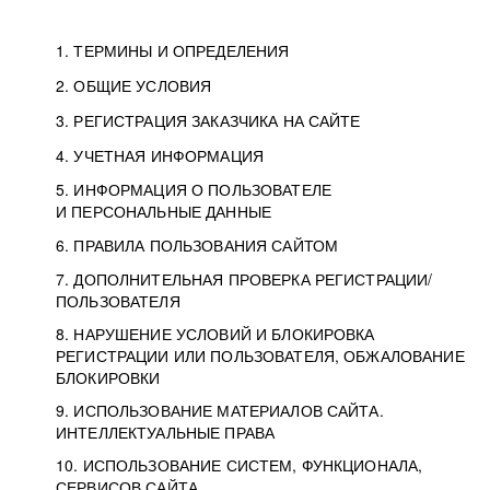
1. ТЕРМИНЫ И ОПРЕДЕЛЕНИЯ
2. ОБЩИЕ УСЛОВИЯ
3. РЕГИСТРАЦИЯ ЗАКАЗЧИКА НА САЙТЕ
4. УЧЕТНАЯ ИНФОРМАЦИЯ
5. ИНФОРМАЦИЯ О ПОЛЬЗОВАТЕЛЕ
И ПЕРСОНАЛЬНЫЕ ДАННЫЕ
6. ПРАВИЛА ПОЛЬЗОВАНИЯ САЙТОМ
7. ДОПОЛНИТЕЛЬНАЯ ПРОВЕРКА РЕГИСТРАЦИИ/
ПОЛЬЗОВАТЕЛЯ
8. НАРУШЕНИЕ УСЛОВИЙ И БЛОКИРОВКА
РЕГИСТРАЦИИ ИЛИ ПОЛЬЗОВАТЕЛЯ, ОБЖАЛОВАНИЕ
БЛОКИРОВКИ
9. ИСПОЛЬЗОВАНИЕ МАТЕРИАЛОВ САЙТА.
ИНТЕЛЛЕКТУАЛЬНЫЕ ПРАВА
10. ИСПОЛЬЗОВАНИЕ СИСТЕМ, ФУНКЦИОНАЛА,
СЕРВИСОВ САЙТА