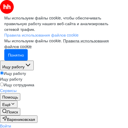
Мы используем файлы cookie, чтобы обеспечивать
правильную работу нашего веб-сайта и анализировать
сетевой трафик.
Правила использования файлов cookie
Мы используем файлы cookie.
Правила использования
файлов cookie
Понятно
Ищу работу
Ищу работу
Ищу работу
Ищу сотрудника
Сервисы
Помощь
Ещё
Поиск
Варениковская
Войти