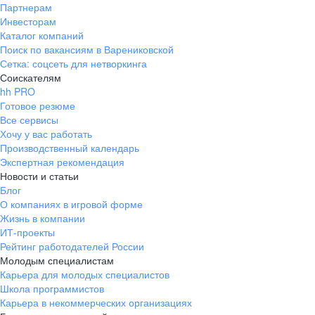
Партнерам
Инвесторам
Каталог компаний
Поиск по вакансиям в Варениковской
Сетка: соцсеть для нетворкинга
Соискателям
hh PRO
Готовое резюме
Все сервисы
Хочу у вас работать
Производственный календарь
Экспертная рекомендация
Новости и статьи
Блог
О компаниях в игровой форме
Жизнь в компании
ИТ-проекты
Рейтинг работодателей России
Молодым специалистам
Карьера для молодых специалистов
Школа программистов
Карьера в некоммерческих организациях