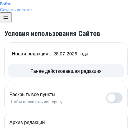
Войти
Создать резюме
Условия использования Сайтов
Новая редакция с 28.07.2026 года
Ранее действовавшая редакция
Раскрыть все пункты
Чтобы прочитать всё сразу
Архив редакций