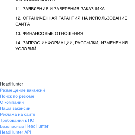
11. ЗАЯВЛЕНИЯ И ЗАВЕРЕНИЯ ЗАКАЗЧИКА
12. ОГРАНИЧЕННАЯ ГАРАНТИЯ НА ИСПОЛЬЗОВАНИЕ
САЙТА
13. ФИНАНСОВЫЕ ОТНОШЕНИЯ
14. ЗАПРОС ИНФОРМАЦИИ, РАССЫЛКИ, ИЗМЕНЕНИЯ
УСЛОВИЙ
HeadHunter
Размещение вакансий
Поиск по резюме
О компании
Наши вакансии
Реклама на сайте
Требования к ПО
Безопасный HeadHunter
HeadHunter API