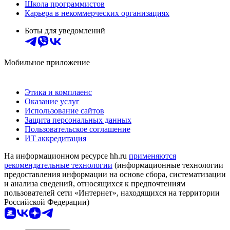
Школа программистов
Карьера в некоммерческих организациях
Боты для уведомлений
Мобильное приложение
Этика и комплаенс
Оказание услуг
Использование сайтов
Защита персональных данных
Пользовательское соглашение
ИТ аккредитация
На информационном ресурсе hh.ru
применяются
рекомендательные технологии
(информационные технологии
предоставления информации на основе сбора, систематизации
и анализа сведений, относящихся к предпочтениям
пользователей сети «Интернет», находящихся на территории
Российской Федерации)