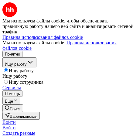
Мы используем файлы cookie, чтобы обеспечивать
правильную работу нашего веб-сайта и анализировать сетевой
трафик.
Правила использования файлов cookie
Мы используем файлы cookie.
Правила использования
файлов cookie
Понятно
Ищу работу
Ищу работу
Ищу работу
Ищу сотрудника
Сервисы
Помощь
Ещё
Поиск
Варениковская
Войти
Войти
Создать резюме