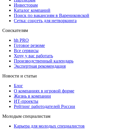
Инвесторам
Каталог компаний
Поиск по вакансиям в Варениковской
Сетка: соцсеть для нетворкинга
Соискателям
hh PRO
Готовое резюме
Все сервисы
Хочу у вас работать
Производственный календарь
Экспертная рекомендация
Новости и статьи
Блог
О компаниях в игровой форме
Жизнь в компании
ИТ-проекты
Рейтинг работодателей России
Молодым специалистам
Карьера для молодых специалистов