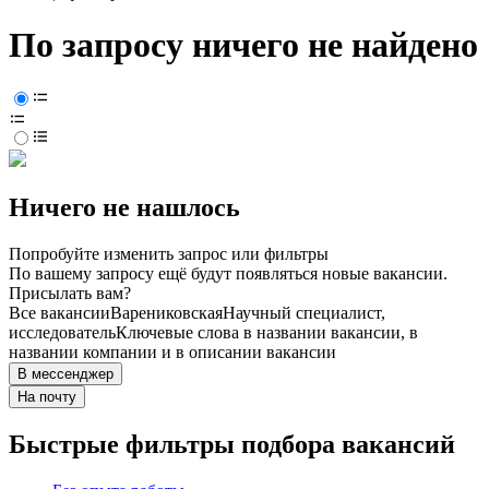
По запросу ничего не найдено
Ничего не нашлось
Попробуйте изменить запрос или фильтры
По вашему запросу ещё будут появляться новые вакансии.
Присылать вам?
Все вакансии
Варениковская
Научный специалист,
исследователь
Ключевые слова в названии вакансии, в
названии компании и в описании вакансии
В мессенджер
На почту
Быстрые фильтры подбора вакансий