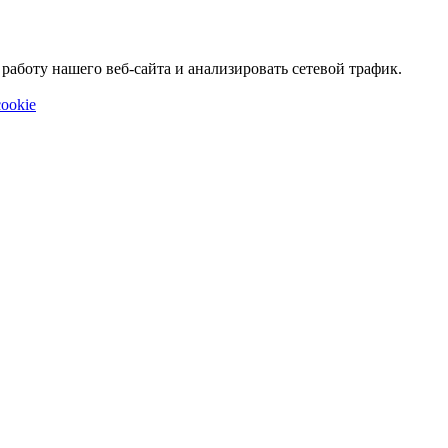
аботу нашего веб-сайта и анализировать сетевой трафик.
ookie