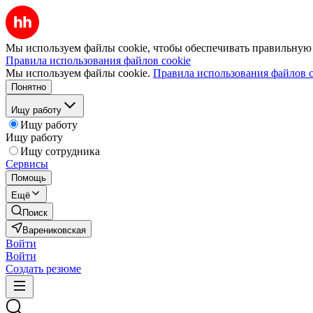
Мы используем файлы cookie, чтобы обеспечивать правильную р
Правила использования файлов cookie
Мы используем файлы cookie.
Правила использования файлов c
Понятно
Ищу работу
Ищу работу
Ищу работу
Ищу сотрудника
Сервисы
Помощь
Ещё
Поиск
Варениковская
Войти
Войти
Создать резюме