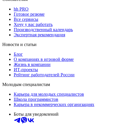
hh PRO
Готовое резюме
Все сервисы
Хочу у вас работать
Производственный календарь
Экспертная рекомендация
Новости и статьи
Блог
О компаниях в игровой форме
Жизнь в компании
ИТ-проекты
Рейтинг работодателей России
Молодым специалистам
Карьера для молодых специалистов
Школа программистов
Карьера в некоммерческих организациях
Боты для уведомлений