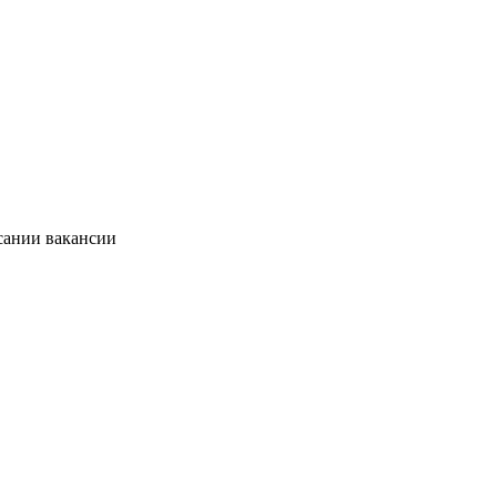
сании вакансии