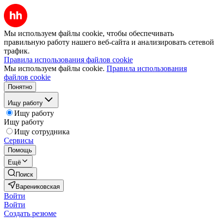
Мы используем файлы cookie, чтобы обеспечивать
правильную работу нашего веб-сайта и анализировать сетевой
трафик.
Правила использования файлов cookie
Мы используем файлы cookie.
Правила использования
файлов cookie
Понятно
Ищу работу
Ищу работу
Ищу работу
Ищу сотрудника
Сервисы
Помощь
Ещё
Поиск
Варениковская
Войти
Войти
Создать резюме