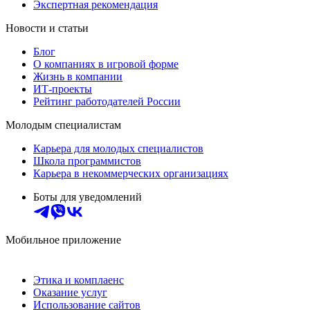
Экспертная рекомендация
Новости и статьи
Блог
О компаниях в игровой форме
Жизнь в компании
ИТ-проекты
Рейтинг работодателей России
Молодым специалистам
Карьера для молодых специалистов
Школа программистов
Карьера в некоммерческих организациях
Боты для уведомлений
Мобильное приложение
Этика и комплаенс
Оказание услуг
Использование сайтов