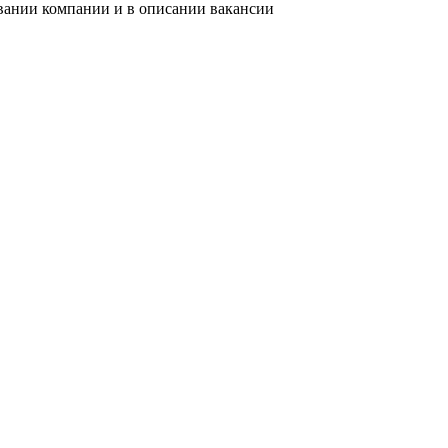
звании компании и в описании вакансии