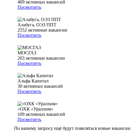
469
активных вакансий
Посмотреть
Алабуга, ОЭЗ ППТ
2552
активные вакансии
Посмотреть
МОСГАЗ
203
активные вакансии
Посмотреть
Альфа Капитал
30
активных вакансий
Посмотреть
«ОХК «Уралхим»
109
активных вакансий
Посмотреть
По вашему запросу ещё будут появляться новые вакансии