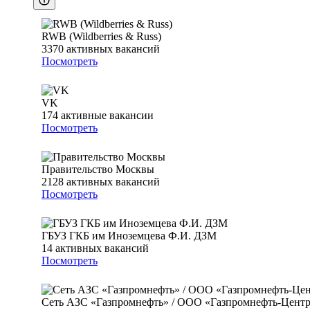
RWB (Wildberries & Russ)
3370
активных вакансий
Посмотреть
VK
174
активные вакансии
Посмотреть
Правительство Москвы
2128
активных вакансий
Посмотреть
ГБУЗ ГКБ им Иноземцева Ф.И. ДЗМ
14
активных вакансий
Посмотреть
Сеть АЗС «Газпромнефть» / ООО «Газпромнефть-Цент