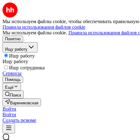
Мы используем файлы cookie, чтобы обеспечивать правильную р
Правила использования файлов cookie
Мы используем файлы cookie.
Правила использования файлов c
Понятно
Ищу работу
Ищу работу
Ищу работу
Ищу сотрудника
Сервисы
Помощь
Ещё
Поиск
Варениковская
Войти
Войти
Создать резюме