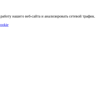
аботу нашего веб-сайта и анализировать сетевой трафик.
ookie