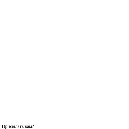
. Присылать вам?