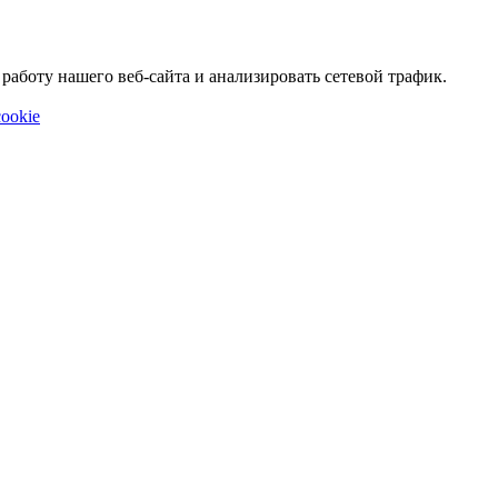
аботу нашего веб-сайта и анализировать сетевой трафик.
ookie