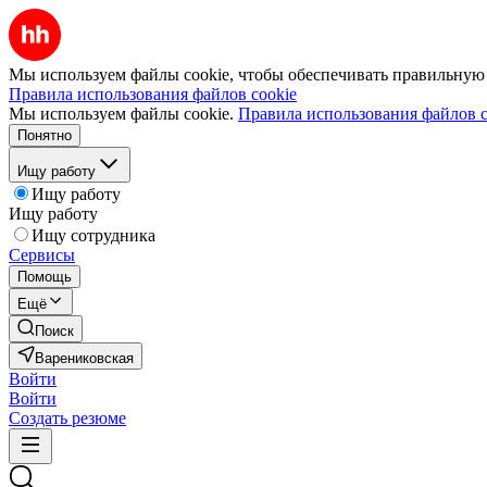
Мы используем файлы cookie, чтобы обеспечивать правильную р
Правила использования файлов cookie
Мы используем файлы cookie.
Правила использования файлов c
Понятно
Ищу работу
Ищу работу
Ищу работу
Ищу сотрудника
Сервисы
Помощь
Ещё
Поиск
Варениковская
Войти
Войти
Создать резюме