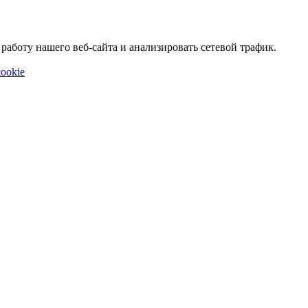
аботу нашего веб-сайта и анализировать сетевой трафик.
ookie