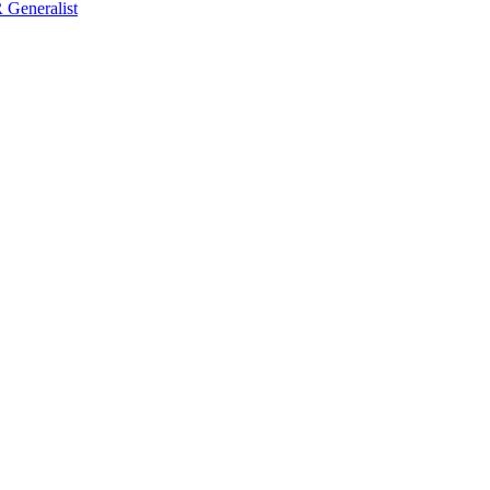
Generalist