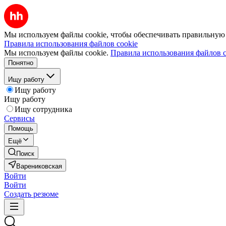
Мы используем файлы cookie, чтобы обеспечивать правильную р
Правила использования файлов cookie
Мы используем файлы cookie.
Правила использования файлов c
Понятно
Ищу работу
Ищу работу
Ищу работу
Ищу сотрудника
Сервисы
Помощь
Ещё
Поиск
Варениковская
Войти
Войти
Создать резюме