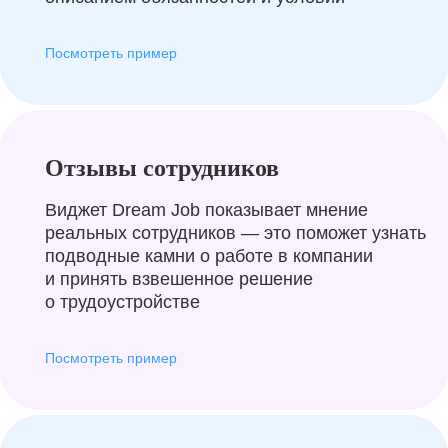
Посмотреть пример
Отзывы сотрудников
Виджет Dream Job показывает мнение
реальных сотрудников — это поможет узнать
подводные камни о работе в компании
и принять взвешенное решение
о трудоустройстве
Посмотреть пример