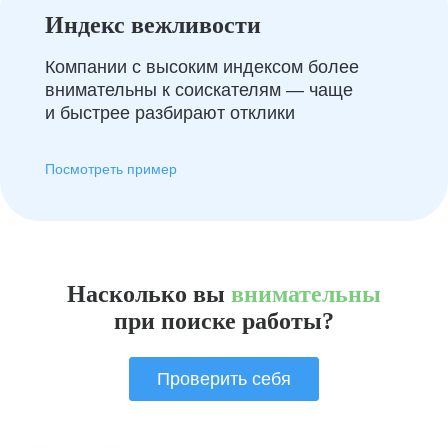
Индекс вежливости
Компании с высоким индексом более
внимательны к соискателям — чаще
и быстрее разбирают отклики
Посмотреть пример
Насколько вы
внимательны
при поиске работы?
Проверить себя