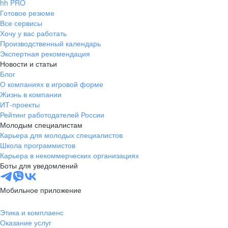
hh PRO
Готовое резюме
Все сервисы
Хочу у вас работать
Производственный календарь
Экспертная рекомендация
Новости и статьи
Блог
О компаниях в игровой форме
Жизнь в компании
ИТ-проекты
Рейтинг работодателей России
Молодым специалистам
Карьера для молодых специалистов
Школа программистов
Карьера в некоммерческих организациях
Боты для уведомлений
Мобильное приложение
Этика и комплаенс
Оказание услуг