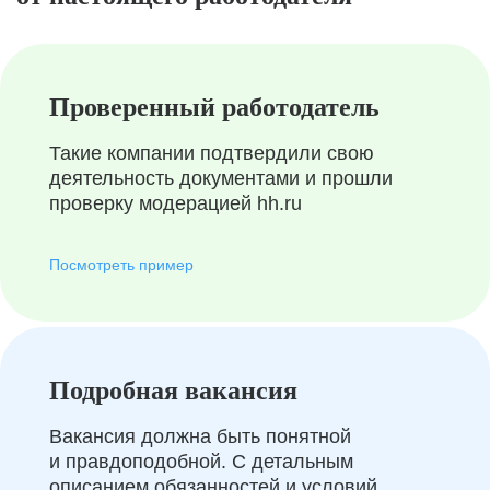
Проверенный работодатель
Такие компании подтвердили свою
деятельность документами и прошли
проверку модерацией hh.ru
Посмотреть пример
Подробная вакансия
Вакансия должна быть понятной
и правдоподобной. С детальным
описанием обязанностей и условий