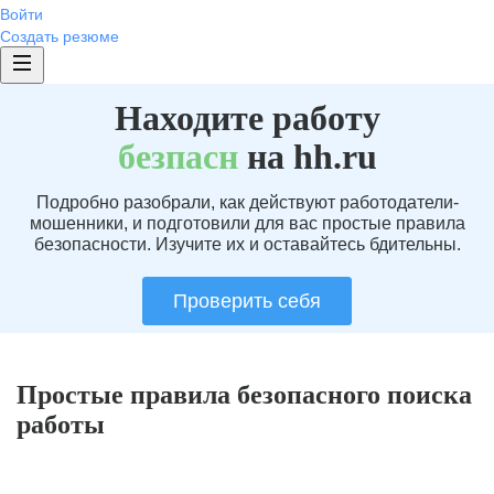
Войти
Создать резюме
Находите работу
без
пасн
на hh.ru
Подробно разобрали, как действуют работодатели-
мошенники, и подготовили для вас простые правила
безопасности. Изучите их и оставайтесь бдительны.
Проверить себя
Простые правила безопасного поиска
работы