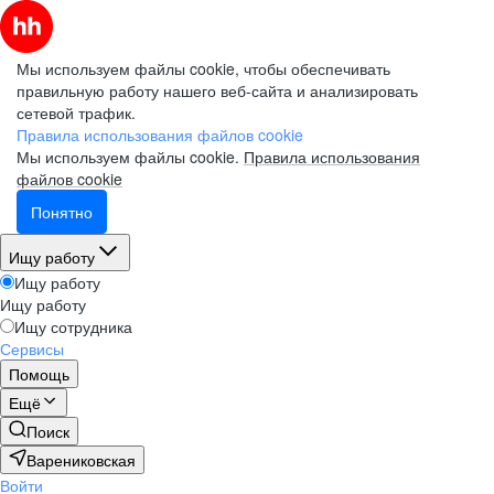
Мы используем файлы cookie, чтобы обеспечивать
правильную работу нашего веб-сайта и анализировать
сетевой трафик.
Правила использования файлов cookie
Мы используем файлы cookie.
Правила использования
файлов cookie
Понятно
Ищу работу
Ищу работу
Ищу работу
Ищу сотрудника
Сервисы
Помощь
Ещё
Поиск
Варениковская
Войти