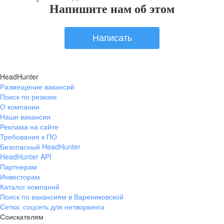
Напишите нам об этом
Написать
HeadHunter
Размещение вакансий
Поиск по резюме
О компании
Наши вакансии
Реклама на сайте
Требования к ПО
Безопасный HeadHunter
HeadHunter API
Партнерам
Инвесторам
Каталог компаний
Поиск по вакансиям в Варениковской
Сетка: соцсеть для нетворкинга
Соискателям