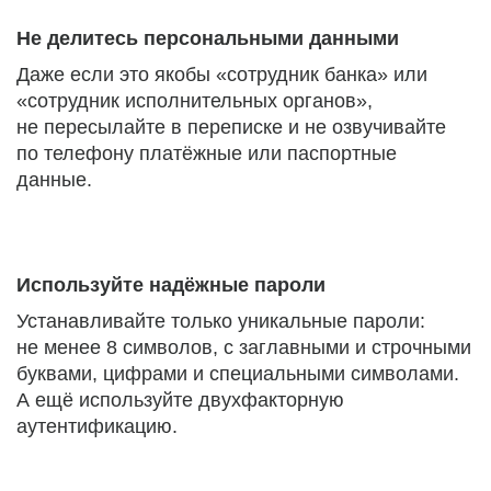
Не делитесь персональными данными
Даже если это якобы «сотрудник банка» или
«сотрудник исполнительных органов»,
не пересылайте в переписке и не озвучивайте
по телефону платёжные или паспортные
данные.
Используйте надёжные пароли
Устанавливайте только уникальные пароли:
не менее 8 символов, с заглавными и строчными
буквами, цифрами и специальными символами.
А ещё используйте двухфакторную
аутентификацию.