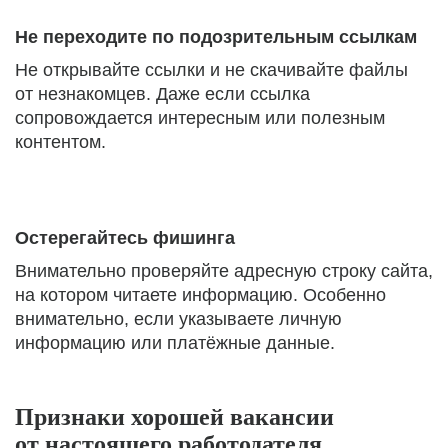
Не переходите по подозрительным ссылкам
Не открывайте ссылки и не скачивайте файлы
от незнакомцев. Даже если ссылка
сопровождается интересным или полезным
контентом.
Остерегайтесь фишинга
Внимательно проверяйте адресную строку сайта,
на котором читаете информацию. Особенно
внимательно, если указываете личную
информацию или платёжные данные.
Признаки хорошей вакансии
от настоящего работодателя