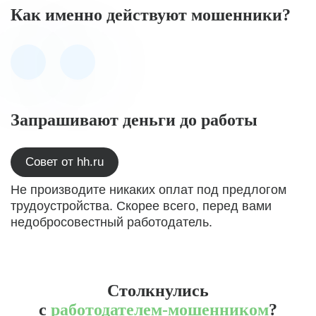
Как именно действуют мошенники?
Запрашивают деньги до работы
Совет от hh.ru
Не производите никаких оплат под предлогом
трудоустройства. Скорее всего, перед вами
недобросовестный работодатель.
Столкнулись
с
работодателем-мошенником
?