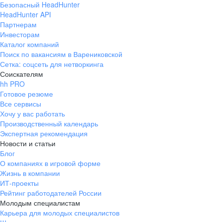
Безопасный HeadHunter
HeadHunter API
Партнерам
Инвесторам
Каталог компаний
Поиск по вакансиям в Варениковской
Сетка: соцсеть для нетворкинга
Соискателям
hh PRO
Готовое резюме
Все сервисы
Хочу у вас работать
Производственный календарь
Экспертная рекомендация
Новости и статьи
Блог
О компаниях в игровой форме
Жизнь в компании
ИТ-проекты
Рейтинг работодателей России
Молодым специалистам
Карьера для молодых специалистов