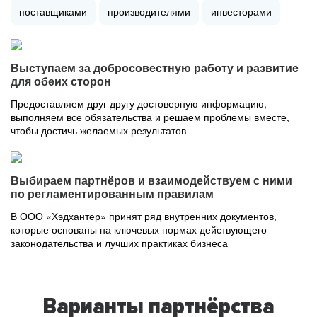
поставщиками
производителями
инвесторами
Выступаем за добросовестную работу и развитие
для обеих сторон
Предоставляем друг другу достоверную информацию,
выполняем все обязательства и решаем проблемы вместе,
чтобы достичь желаемых результатов
Выбираем партнёров и взаимодействуем с ними
по регламентированным правилам
В ООО «Хэдхантер» принят ряд внутренних документов,
которые основаны на ключевых нормах действующего
законодательства и лучших практиках бизнеса
Варианты партнёрства