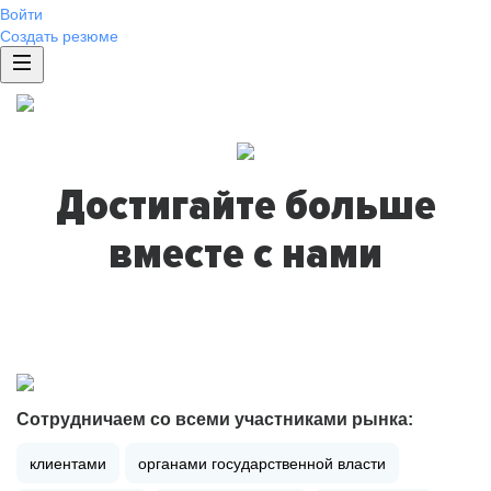
Войти
Создать резюме
Достигайте больше
вместе с нами
Сотрудничаем со всеми участниками рынка:
клиентами
органами государственной власти