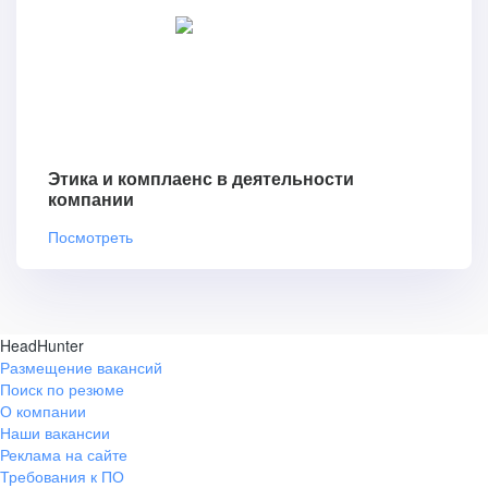
Этика и комплаенс в деятельности
компании
Посмотреть
HeadHunter
Размещение вакансий
Поиск по резюме
О компании
Наши вакансии
Реклама на сайте
Требования к ПО