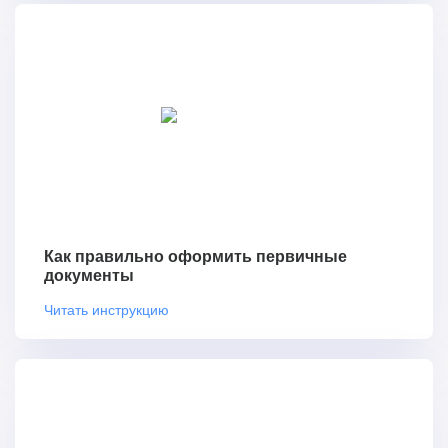
Как правильно оформить первичные
документы
Читать инструкцию