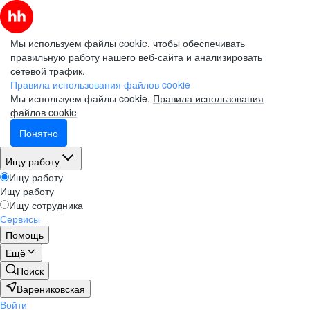
Мы используем файлы cookie, чтобы обеспечивать
правильную работу нашего веб-сайта и анализировать
сетевой трафик.
Правила использования файлов cookie
Мы используем файлы cookie.
Правила использования
файлов cookie
Понятно
Ищу работу
Ищу работу
Ищу работу
Ищу сотрудника
Сервисы
Помощь
Ещё
Поиск
Варениковская
Войти