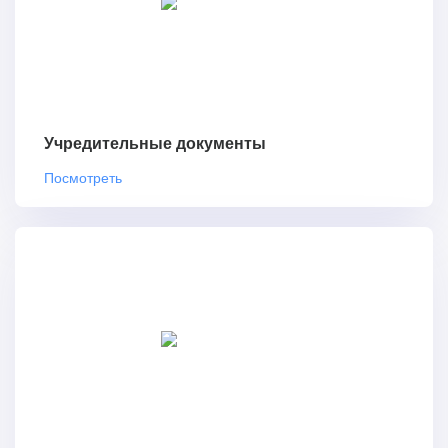
Учредительные документы
Посмотреть