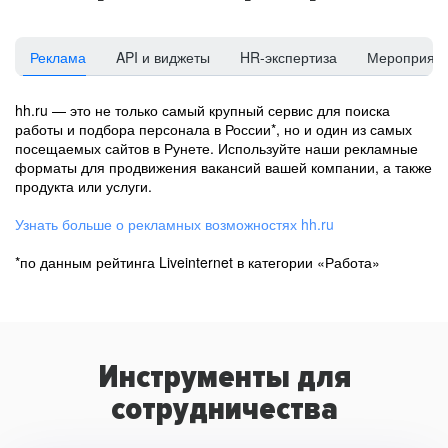
Реклама
API и виджеты
HR-экспертиза
Мероприят
hh.ru — это не только самый крупный сервис для поиска
работы и подбора персонала в России*, но и один из самых
посещаемых сайтов в Рунете. Используйте наши рекламные
форматы для продвижения вакансий вашей компании, а также
продукта или услуги.
Узнать больше о рекламных возможностях hh.ru
*по данным рейтинга Liveinternet в категории «Работа»
Инструменты для
сотрудничества