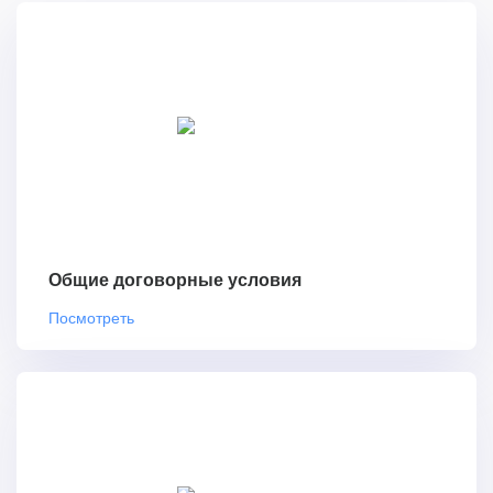
Общие договорные условия
Посмотреть