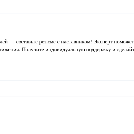
елей — составьте резюме с наставником! Эксперт поможет
тижения. Получите индивидуальную поддержку и сделай