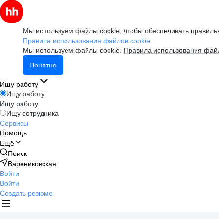
Мы используем файлы cookie, чтобы обеспечивать правильн
Правила использования файлов cookie
Мы используем файлы cookie.
Правила использования файл
Понятно
Ищу работу
Ищу работу
Ищу работу
Ищу сотрудника
Сервисы
Помощь
Ещё
Поиск
Варениковская
Войти
Войти
Создать резюме