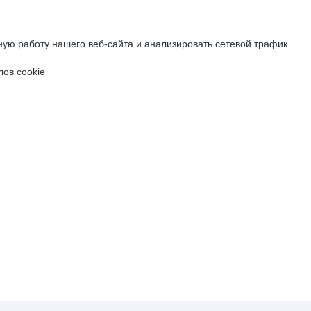
ую работу нашего веб-сайта и анализировать сетевой трафик.
ов cookie