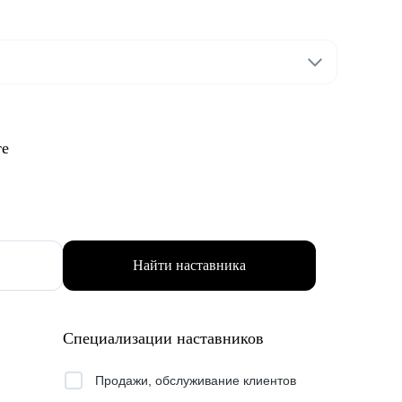
те
Найти наставника
Специализации наставников
Продажи, обслуживание клиентов