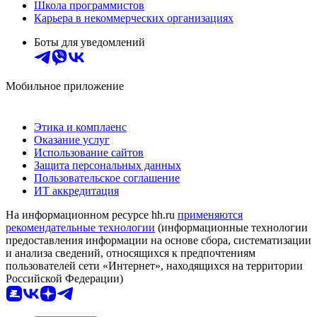
Школа программистов
Карьера в некоммерческих организациях
Боты для уведомлений
Мобильное приложение
Этика и комплаенс
Оказание услуг
Использование сайтов
Защита персональных данных
Пользовательское соглашение
ИТ аккредитация
На информационном ресурсе hh.ru
применяются
рекомендательные технологии
(информационные технологии
предоставления информации на основе сбора, систематизации
и анализа сведений, относящихся к предпочтениям
пользователей сети «Интернет», находящихся на территории
Российской Федерации)