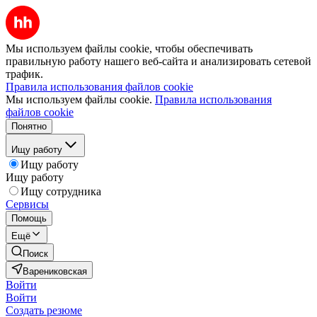
Мы используем файлы cookie, чтобы обеспечивать
правильную работу нашего веб-сайта и анализировать сетевой
трафик.
Правила использования файлов cookie
Мы используем файлы cookie.
Правила использования
файлов cookie
Понятно
Ищу работу
Ищу работу
Ищу работу
Ищу сотрудника
Сервисы
Помощь
Ещё
Поиск
Варениковская
Войти
Войти
Создать резюме