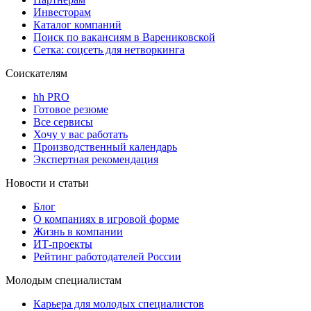
Инвесторам
Каталог компаний
Поиск по вакансиям в Варениковской
Сетка: соцсеть для нетворкинга
Соискателям
hh PRO
Готовое резюме
Все сервисы
Хочу у вас работать
Производственный календарь
Экспертная рекомендация
Новости и статьи
Блог
О компаниях в игровой форме
Жизнь в компании
ИТ-проекты
Рейтинг работодателей России
Молодым специалистам
Карьера для молодых специалистов