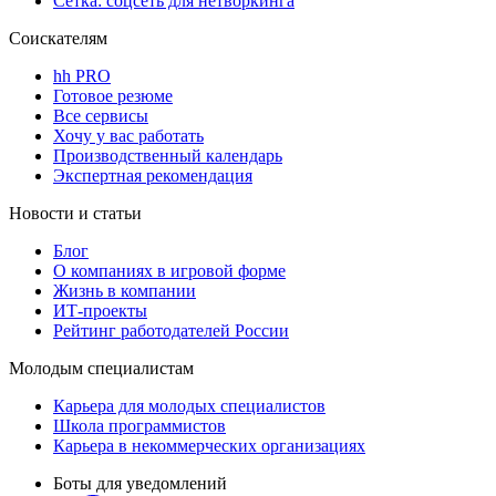
Сетка: соцсеть для нетворкинга
Соискателям
hh PRO
Готовое резюме
Все сервисы
Хочу у вас работать
Производственный календарь
Экспертная рекомендация
Новости и статьи
Блог
О компаниях в игровой форме
Жизнь в компании
ИТ-проекты
Рейтинг работодателей России
Молодым специалистам
Карьера для молодых специалистов
Школа программистов
Карьера в некоммерческих организациях
Боты для уведомлений