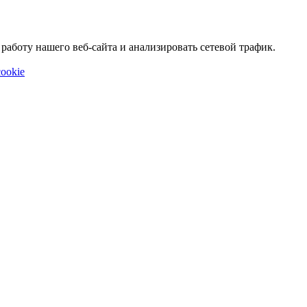
аботу нашего веб-сайта и анализировать сетевой трафик.
ookie