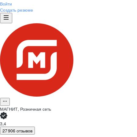
Войти
Создать резюме
МАГНИТ, Розничная сеть
3,4
27 906 отзывов