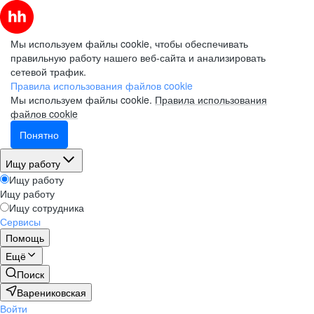
Мы используем файлы cookie, чтобы обеспечивать
правильную работу нашего веб-сайта и анализировать
сетевой трафик.
Правила использования файлов cookie
Мы используем файлы cookie.
Правила использования
файлов cookie
Понятно
Ищу работу
Ищу работу
Ищу работу
Ищу сотрудника
Сервисы
Помощь
Ещё
Поиск
Варениковская
Войти