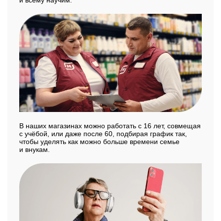
В наших магазинах можно работать с 16 лет, совмещая
с учёбой, или даже после 60, подбирая график так,
чтобы уделять как можно больше времени семье
и внукам.