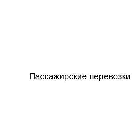
Пассажирские перевозки