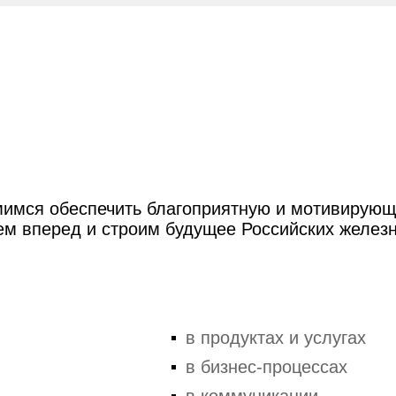
имся обеспечить благоприятную и мотивирующ
ем вперед и строим будущее Российских железн
в продуктах и услугах
в бизнес-процессах