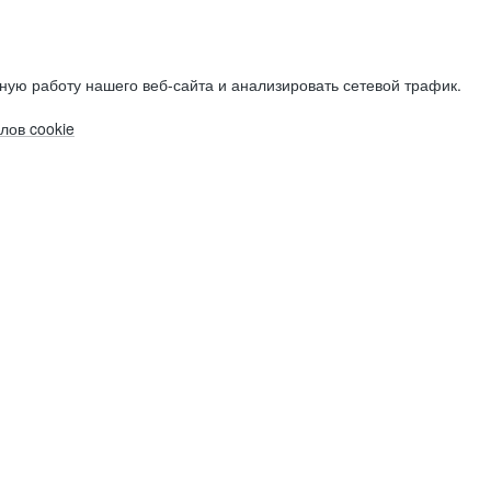
ную работу нашего веб-сайта и анализировать сетевой трафик.
лов cookie