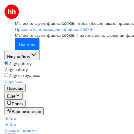
Мы используем файлы cookie, чтобы обеспечивать правиль
Правила использования файлов cookie
Мы используем файлы cookie.
Правила использования фай
Понятно
Ищу работу
Ищу работу
Ищу работу
Ищу сотрудника
Сервисы
Помощь
Ещё
Поиск
Варениковская
Войти
Войти
Создать резюме