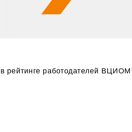
в рейтинге работодателей ВЦИОМ