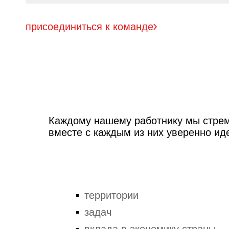
присоединиться к команде
Каждому нашему работнику мы стрем
вместе с каждым из них уверенно ид
территории
задач