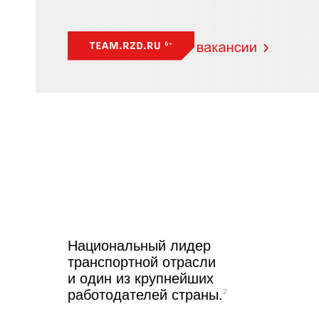
Национальный лидер
транспортной отрасли
и один из крупнейших
работодателей страны.
2