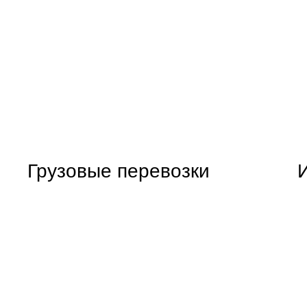
Грузовые перевозки