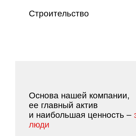
Строительство
Основа нашей компании,
ее главный актив
и наибольшая ценность –
люди