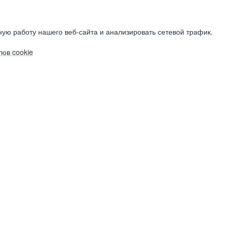
ую работу нашего веб-сайта и анализировать сетевой трафик.
ов cookie