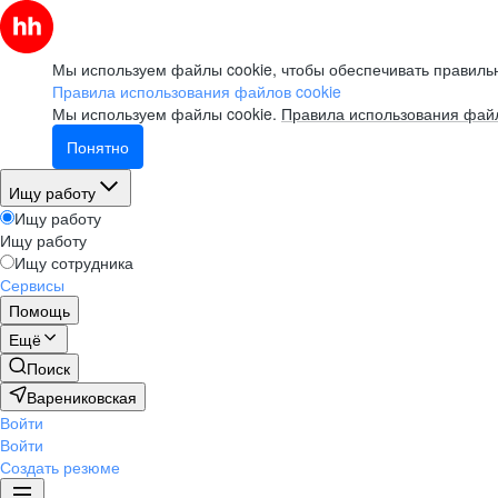
Мы используем файлы cookie, чтобы обеспечивать правильн
Правила использования файлов cookie
Мы используем файлы cookie.
Правила использования файл
Понятно
Ищу работу
Ищу работу
Ищу работу
Ищу сотрудника
Сервисы
Помощь
Ещё
Поиск
Варениковская
Войти
Войти
Создать резюме