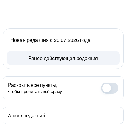
Новая редакция с 23.07.2026 года
Ранее действующая редакция
Раскрыть все пункты,
чтобы прочитать всё сразу
Архив редакций