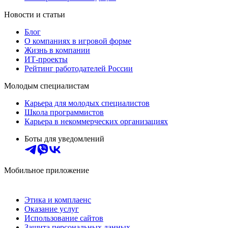
Новости и статьи
Блог
О компаниях в игровой форме
Жизнь в компании
ИТ-проекты
Рейтинг работодателей России
Молодым специалистам
Карьера для молодых специалистов
Школа программистов
Карьера в некоммерческих организациях
Боты для уведомлений
Мобильное приложение
Этика и комплаенс
Оказание услуг
Использование сайтов
Защита персональных данных