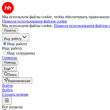
Мы используем файлы cookie, чтобы обеспечивать правильную р
Правила использования файлов cookie
Мы используем файлы cookie.
Правила использования файлов c
Понятно
Ищу работу
Ищу работу
Ищу работу
Ищу сотрудника
Сервисы
Помощь
Ещё
Поиск
Варениковская
Войти
Войти
Создать резюме
Все разделы