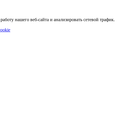
аботу нашего веб-сайта и анализировать сетевой трафик.
ookie