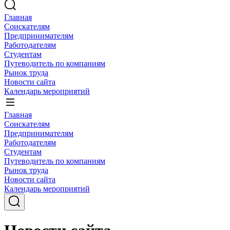
Главная
Соискателям
Предпринимателям
Работодателям
Студентам
Путеводитель по компаниям
Рынок труда
Новости сайта
Календарь мероприятий
Главная
Соискателям
Предпринимателям
Работодателям
Студентам
Путеводитель по компаниям
Рынок труда
Новости сайта
Календарь мероприятий