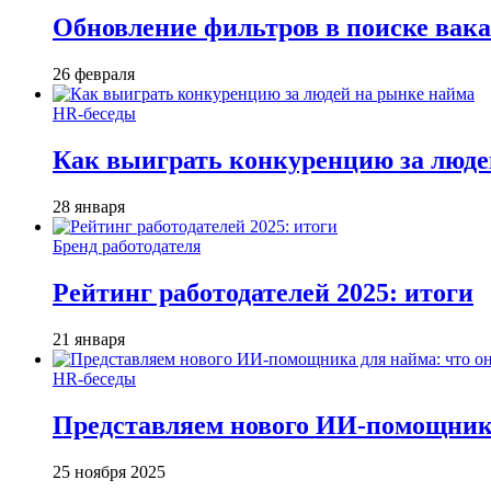
Обновление фильтров в поиске вак
26 февраля
HR-беседы
Как выиграть конкуренцию за люде
28 января
Бренд работодателя
Рейтинг работодателей 2025: итоги
21 января
HR-беседы
Представляем нового ИИ-помощника
25 ноября 2025