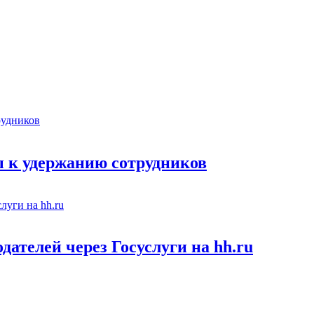
 к удержанию сотрудников
ателей через Госуслуги на hh.ru