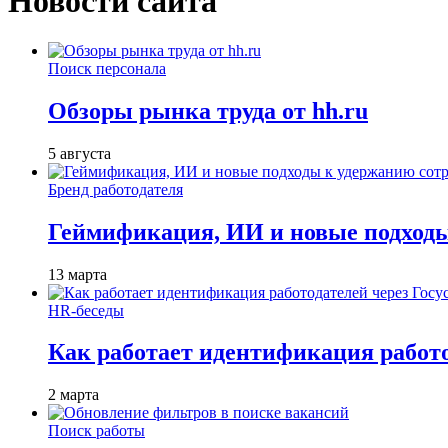
Новости сайта
Поиск персонала
Обзоры рынка труда от hh.ru
5 августа
Бренд работодателя
Геймификация, ИИ и новые подходы
13 марта
HR-беседы
Как работает идентификация работод
2 марта
Поиск работы