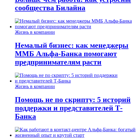
сообщества Билайна
Жизнь в компании
Немалый бизнес: как менеджеры
ММБ Альфа-Банка помогают
предпринимателям расти
Жизнь в компании
Помощь не по скрипту: 5 историй
поддержки и представителей Т-
Банка