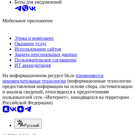
Боты для уведомлений
Мобильное приложение
Этика и комплаенс
Оказание услуг
Использование сайтов
Защита персональных данных
Пользовательское соглашение
ИТ аккредитация
На информационном ресурсе hh.ru
применяются
рекомендательные технологии
(информационные технологии
предоставления информации на основе сбора, систематизации
и анализа сведений, относящихся к предпочтениям
пользователей сети «Интернет», находящихся на территории
Российской Федерации)
Русский