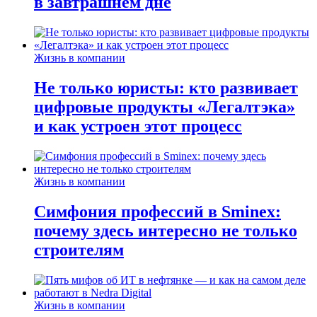
в завтрашнем дне
Жизнь в компании
Не только юристы: кто развивает
цифровые продукты «Легалтэка»
и как устроен этот процесс
Жизнь в компании
Симфония профессий в Sminex:
почему здесь интересно не только
строителям
Жизнь в компании