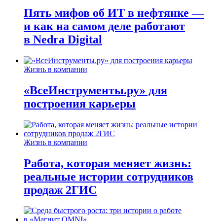
Пять мифов об ИТ в нефтянке —
и как на самом деле работают
в Nedra Digital
Жизнь в компании
«ВсеИнструменты.ру» для
построения карьеры
Жизнь в компании
Работа, которая меняет жизнь:
реальные истории сотрудников
продаж 2ГИС