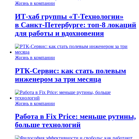
Жизнь в компании
ИТ-хаб группы «Т-Технологии»
в Санкт-Петербурге: топ-8 локаций
для работы и вдохновения
Жизнь в компании
РТК-Сервис: как стать полевым
инженером за три месяца
Жизнь в компании
Работа в Fix Price: меньше рутины,
больше технологий