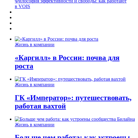
Философия эффективности и свободы: как работают
в VOIS
Жизнь в компании
«Каргилл» в России: почва для
роста
Жизнь в компании
ГК «Император»: путешествовать,
работая вахтой
Жизнь в компании
Больше чем работа: как устроены