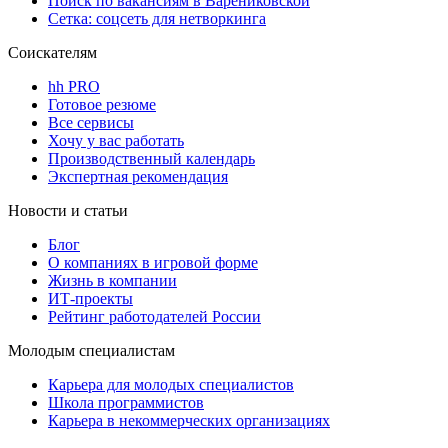
Поиск по вакансиям в Варениковской
Сетка: соцсеть для нетворкинга
Соискателям
hh PRO
Готовое резюме
Все сервисы
Хочу у вас работать
Производственный календарь
Экспертная рекомендация
Новости и статьи
Блог
О компаниях в игровой форме
Жизнь в компании
ИТ-проекты
Рейтинг работодателей России
Молодым специалистам
Карьера для молодых специалистов
Школа программистов
Карьера в некоммерческих организациях