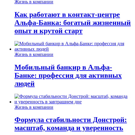
Жизнь в компании
Как работают в контакт-центре
Альфа-Банка: богатый жизненный
опыт и крутой старт
Жизнь в компании
Мобильный банкир в Альфа-
Банке: профессия для активных
людей
Жизнь в компании
Формула стабильности Донстрой:
масштаб, команда и уверенность