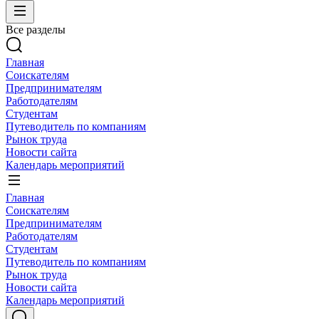
Все разделы
Главная
Соискателям
Предпринимателям
Работодателям
Студентам
Путеводитель по компаниям
Рынок труда
Новости сайта
Календарь мероприятий
Главная
Соискателям
Предпринимателям
Работодателям
Студентам
Путеводитель по компаниям
Рынок труда
Новости сайта
Календарь мероприятий