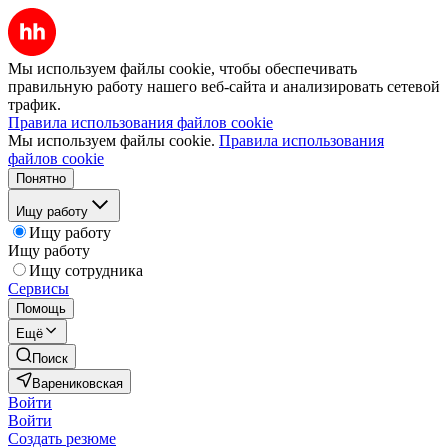
Мы используем файлы cookie, чтобы обеспечивать
правильную работу нашего веб-сайта и анализировать сетевой
трафик.
Правила использования файлов cookie
Мы используем файлы cookie.
Правила использования
файлов cookie
Понятно
Ищу работу
Ищу работу
Ищу работу
Ищу сотрудника
Сервисы
Помощь
Ещё
Поиск
Варениковская
Войти
Войти
Создать резюме