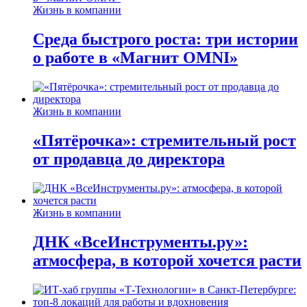
Жизнь в компании
Среда быстрого роста: три истории
о работе в «Магнит OMNI»
Жизнь в компании
«Пятёрочка»: стремительный рост
от продавца до директора
Жизнь в компании
ДНК «ВсеИнструменты.ру»:
атмосфера, в которой хочется расти