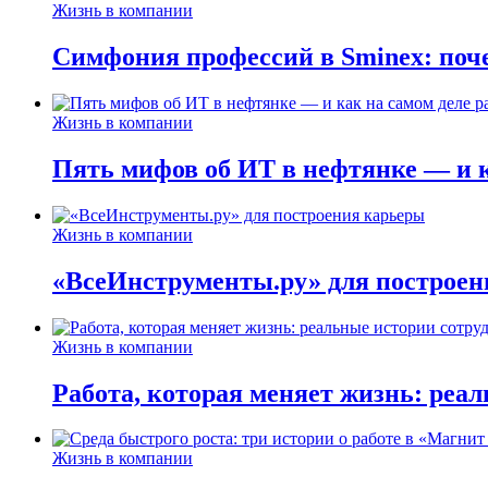
Жизнь в компании
Симфония профессий в Sminex: поче
Жизнь в компании
Пять мифов об ИТ в нефтянке — и ка
Жизнь в компании
«ВсеИнструменты.ру» для построен
Жизнь в компании
Работа, которая меняет жизнь: реа
Жизнь в компании