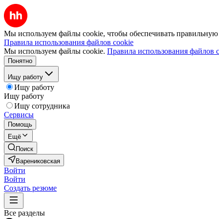
Мы используем файлы cookie, чтобы обеспечивать правильную р
Правила использования файлов cookie
Мы используем файлы cookie.
Правила использования файлов c
Понятно
Ищу работу
Ищу работу
Ищу работу
Ищу сотрудника
Сервисы
Помощь
Ещё
Поиск
Варениковская
Войти
Войти
Создать резюме
Все разделы