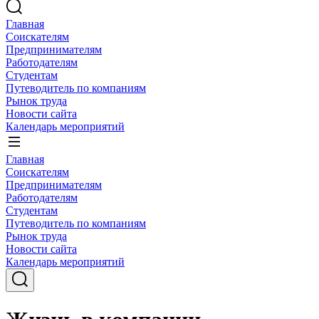
Главная
Соискателям
Предпринимателям
Работодателям
Студентам
Путеводитель по компаниям
Рынок труда
Новости сайта
Календарь мероприятий
Главная
Соискателям
Предпринимателям
Работодателям
Студентам
Путеводитель по компаниям
Рынок труда
Новости сайта
Календарь мероприятий