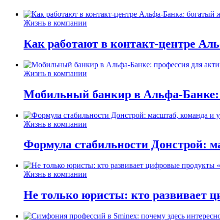
Жизнь в компании
Как работают в контакт-центре Ал
Жизнь в компании
Мобильный банкир в Альфа-Банке:
Жизнь в компании
Формула стабильности Донстрой: ма
Жизнь в компании
Не только юристы: кто развивает ц