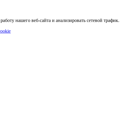
аботу нашего веб-сайта и анализировать сетевой трафик.
ookie