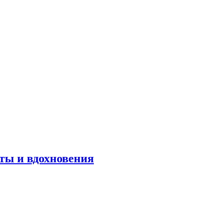
оты и вдохновения