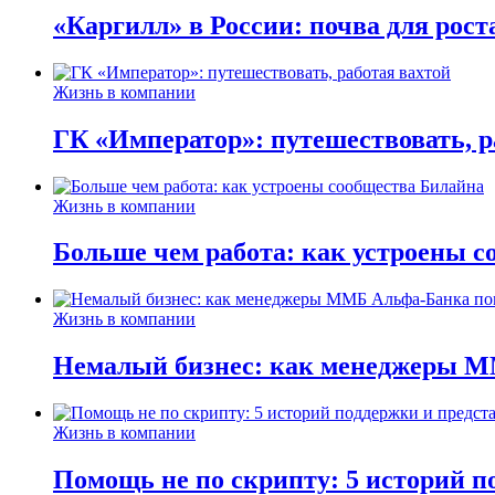
«Каргилл» в России: почва для рост
Жизнь в компании
ГК «Император»: путешествовать, р
Жизнь в компании
Больше чем работа: как устроены 
Жизнь в компании
Немалый бизнес: как менеджеры М
Жизнь в компании
Помощь не по скрипту: 5 историй п