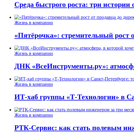
Среда быстрого роста: три истории
Жизнь в компании
«Пятёрочка»: стремительный рост о
Жизнь в компании
ДНК «ВсеИнструменты.ру»: атмосфер
Жизнь в компании
ИТ-хаб группы «Т-Технологии» в Са
Жизнь в компании
РТК-Сервис: как стать полевым инж