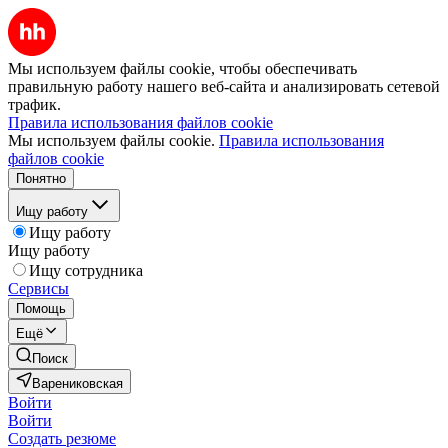
Мы используем файлы cookie, чтобы обеспечивать
правильную работу нашего веб-сайта и анализировать сетевой
трафик.
Правила использования файлов cookie
Мы используем файлы cookie.
Правила использования
файлов cookie
Понятно
Ищу работу
Ищу работу
Ищу работу
Ищу сотрудника
Сервисы
Помощь
Ещё
Поиск
Варениковская
Войти
Войти
Создать резюме