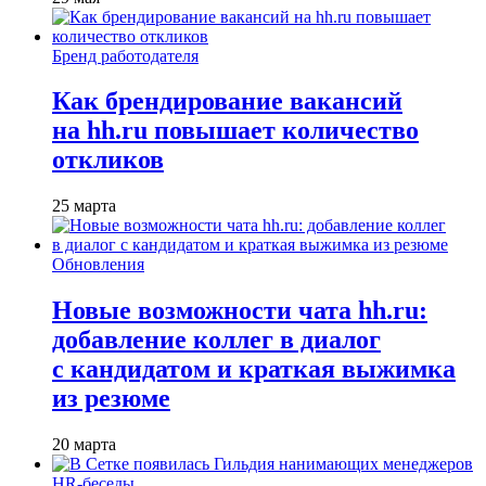
Бренд работодателя
Как брендирование вакансий
на hh.ru повышает количество
откликов
25 марта
Обновления
Новые возможности чата hh.ru:
добавление коллег в диалог
с кандидатом и краткая выжимка
из резюме
20 марта
HR-беседы