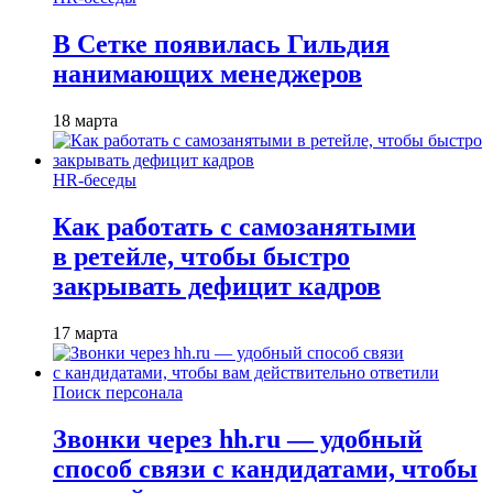
В Сетке появилась Гильдия
нанимающих менеджеров
18 марта
HR-беседы
Как работать с самозанятыми
в ретейле, чтобы быстро
закрывать дефицит кадров
17 марта
Поиск персонала
Звонки через hh.ru — удобный
способ связи с кандидатами, чтобы