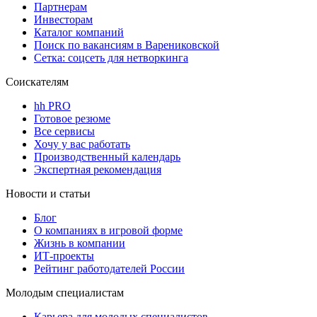
Партнерам
Инвесторам
Каталог компаний
Поиск по вакансиям в Варениковской
Сетка: соцсеть для нетворкинга
Соискателям
hh PRO
Готовое резюме
Все сервисы
Хочу у вас работать
Производственный календарь
Экспертная рекомендация
Новости и статьи
Блог
О компаниях в игровой форме
Жизнь в компании
ИТ-проекты
Рейтинг работодателей России
Молодым специалистам
Карьера для молодых специалистов