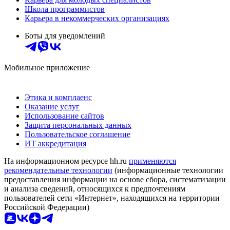
Школа программистов
Карьера в некоммерческих организациях
Боты для уведомлений
Мобильное приложение
Этика и комплаенс
Оказание услуг
Использование сайтов
Защита персональных данных
Пользовательское соглашение
ИТ аккредитация
На информационном ресурсе hh.ru
применяются
рекомендательные технологии
(информационные технологии
предоставления информации на основе сбора, систематизации
и анализа сведений, относящихся к предпочтениям
пользователей сети «Интернет», находящихся на территории
Российской Федерации)