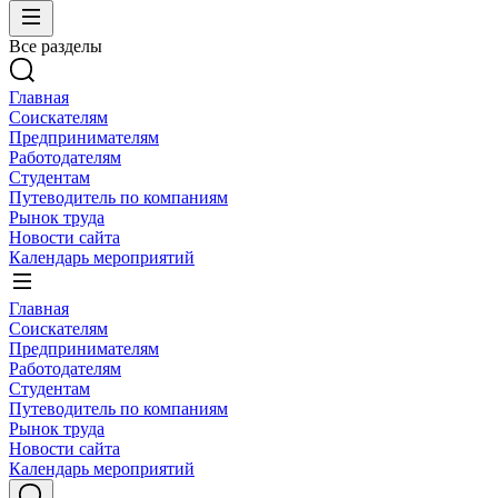
Все разделы
Главная
Соискателям
Предпринимателям
Работодателям
Студентам
Путеводитель по компаниям
Рынок труда
Новости сайта
Календарь мероприятий
Главная
Соискателям
Предпринимателям
Работодателям
Студентам
Путеводитель по компаниям
Рынок труда
Новости сайта
Календарь мероприятий