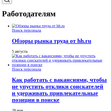
Работодателям
Поиск персонала
Обзоры рынка труда от hh.ru
5 августа
Поиск персонала
Как работать с вакансиями, чтобы
не упустить отклики соискателей
и удерживать привлекательные
позиции в поиске
29 мая