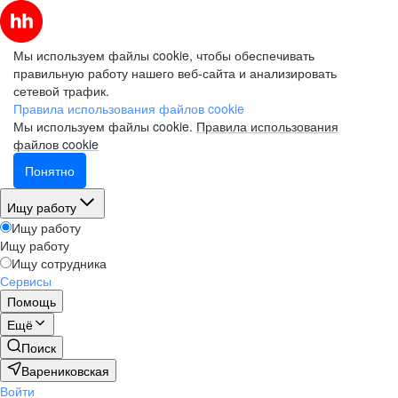
Мы используем файлы cookie, чтобы обеспечивать
правильную работу нашего веб-сайта и анализировать
сетевой трафик.
Правила использования файлов cookie
Мы используем файлы cookie.
Правила использования
файлов cookie
Понятно
Ищу работу
Ищу работу
Ищу работу
Ищу сотрудника
Сервисы
Помощь
Ещё
Поиск
Варениковская
Войти