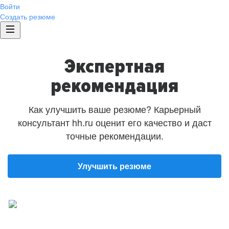
Войти
Создать резюме
Экспертная
рекомендация
Как улучшить ваше резюме? Карьерный
консультант hh.ru оценит его качество и даст
точные рекомендации.
Улучшить резюме