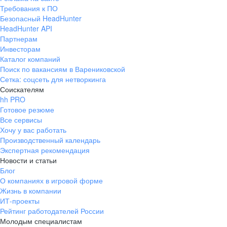
Требования к ПО
Безопасный HeadHunter
HeadHunter API
Партнерам
Инвесторам
Каталог компаний
Поиск по вакансиям в Варениковской
Сетка: соцсеть для нетворкинга
Соискателям
hh PRO
Готовое резюме
Все сервисы
Хочу у вас работать
Производственный календарь
Экспертная рекомендация
Новости и статьи
Блог
О компаниях в игровой форме
Жизнь в компании
ИТ-проекты
Рейтинг работодателей России
Молодым специалистам