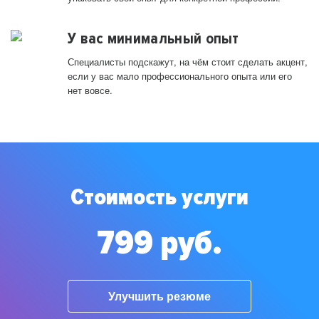
У вас минимальный опыт
Специалисты подскажут, на чём стоит сделать акцент,
если у вас мало профессионального опыта или его
нет вовсе.
Стоимость услуги
799 руб.
Улучшить резюме