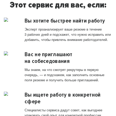
Этот сервис для вас, если:
Вы хотите быстрее найти работу
Эксперт проанализирует ваше резюме в течение
3 рабочих дней и подскажет, что нужно исправить или
добавить, чтобы привлечь внимание работодателей.
Вас не приглашают
на собеседования
Мы знаем, на что смотрят рекрутеры в первую
очередь, — и подскажем, как заполнить основные
поля резюме и получить больше приглашений.
Вы ищете работу в конкретной
сфере
Специалисты сервиса дадут совет, как выгоднее
упаковать свой опыт для конкретной профессии.