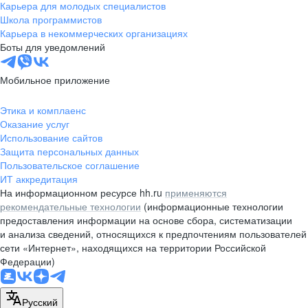
Карьера для молодых специалистов
Школа программистов
Карьера в некоммерческих организациях
Боты для уведомлений
Мобильное приложение
Этика и комплаенс
Оказание услуг
Использование сайтов
Защита персональных данных
Пользовательское соглашение
ИТ аккредитация
На информационном ресурсе hh.ru
применяются
рекомендательные технологии
(информационные технологии
предоставления информации на основе сбора, систематизации
и анализа сведений, относящихся к предпочтениям пользователей
сети «Интернет», находящихся на территории Российской
Федерации)
Русский