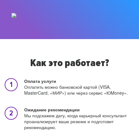
Как это работает?
Оплата услуги
Оплатить можно банковской картой (VISA,
MasterCard, «МИР») или через сервис «ЮMoney».
Ожидание рекомендации
Мы подскажем дату, когда карьерный консультант
проанализирует ваше резюме и подготовит
рекомендацию.