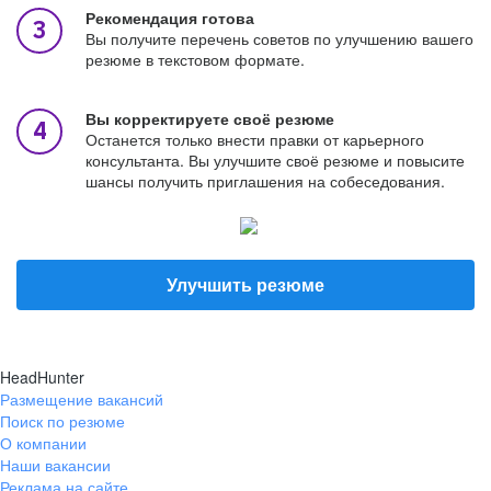
Рекомендация готова
Вы получите перечень советов по улучшению вашего
резюме в текстовом формате.
Вы корректируете своё резюме
Останется только внести правки от карьерного
консультанта. Вы улучшите своё резюме и повысите
шансы получить приглашения на собеседования.
Улучшить резюме
HeadHunter
Размещение вакансий
Поиск по резюме
О компании
Наши вакансии
Реклама на сайте