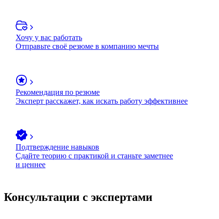
Хочу у вас работать
Отправьте своё резюме в компанию мечты
Рекомендация по резюме
Эксперт расскажет, как искать работу эффективнее
Подтверждение навыков
Сдайте теорию с практикой и станьте заметнее
и ценнее
Консультации с экспертами