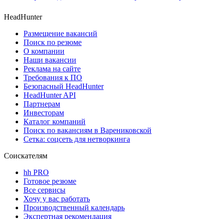
HeadHunter
Размещение вакансий
Поиск по резюме
О компании
Наши вакансии
Реклама на сайте
Требования к ПО
Безопасный HeadHunter
HeadHunter API
Партнерам
Инвесторам
Каталог компаний
Поиск по вакансиям в Варениковской
Сетка: соцсеть для нетворкинга
Соискателям
hh PRO
Готовое резюме
Все сервисы
Хочу у вас работать
Производственный календарь
Экспертная рекомендация