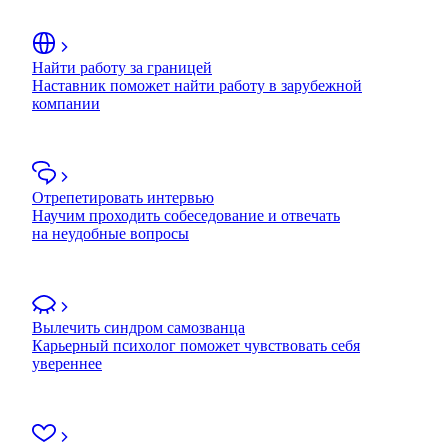
Найти работу за границей
Наставник поможет найти работу в зарубежной
компании
Отрепетировать интервью
Научим проходить собеседование и отвечать
на неудобные вопросы
Вылечить синдром самозванца
Карьерный психолог поможет чувствовать себя
увереннее