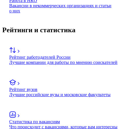
Работа в НКО
Вакансии в некоммерческих организациях и статьи
о них
Рейтинги и статистика
Рейтинг работодателей России
Лучшие компании для работы по мнению соискателей
Рейтинг вузов
Лучшие российские вузы и московские факультеты
Статистика по вакансиям
Что происходит с вакансиями, которые вам интересны