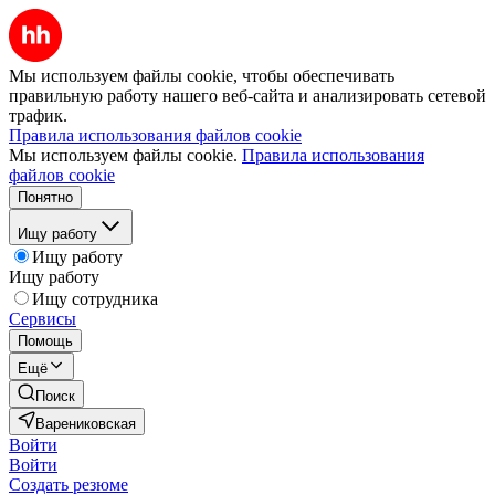
Мы используем файлы cookie, чтобы обеспечивать
правильную работу нашего веб-сайта и анализировать сетевой
трафик.
Правила использования файлов cookie
Мы используем файлы cookie.
Правила использования
файлов cookie
Понятно
Ищу работу
Ищу работу
Ищу работу
Ищу сотрудника
Сервисы
Помощь
Ещё
Поиск
Варениковская
Войти
Войти
Создать резюме