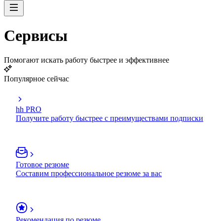
Сервисы
Помогают искать работу быстрее и эффективнее
Популярное сейчас
hh PRO
Получите работу быстрее с преимуществами подписки
Готовое резюме
Составим профессиональное резюме за вас
Рекомендация по резюме