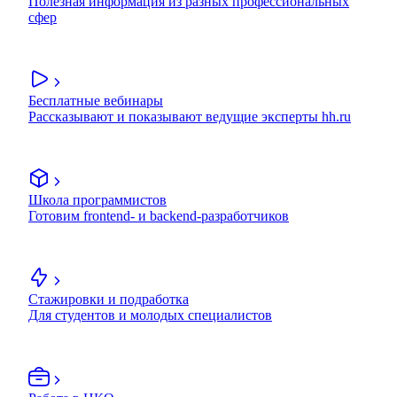
Полезная информация из разных профессиональных
сфер
Бесплатные вебинары
Рассказывают и показывают ведущие эксперты hh.ru
Школа программистов
Готовим frontend- и backend-разработчиков
Стажировки и подработка
Для студентов и молодых специалистов