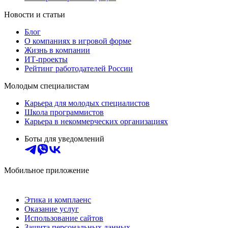
Новости и статьи
Блог
О компаниях в игровой форме
Жизнь в компании
ИТ-проекты
Рейтинг работодателей России
Молодым специалистам
Карьера для молодых специалистов
Школа программистов
Карьера в некоммерческих организациях
Боты для уведомлений
Мобильное приложение
Этика и комплаенс
Оказание услуг
Использование сайтов
Защита персональных данных