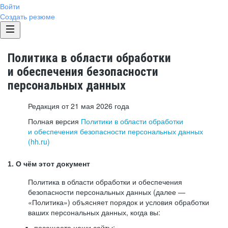
Войти
Создать резюме
Политика в области обработки
и обеспечения безопасности
персональных данных
Редакция от 21 мая 2026 года
Полная версия
Политики в области обработки
и обеспечения безопасности персональных данных
(hh.ru)
1. О чём этот документ
Политика в области обработки и обеспечения
безопасности персональных данных (далее —
«Политика») объясняет порядок и условия обработки
ваших персональных данных, когда вы:
посещаете наши сайты: