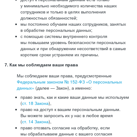
у минимально необходимого количества наших
сотрудников и только в целях выполнения
должностных обязанностей;
мы постоянно обучаем наших сотрудников, занятых
в обработке персональных данных;
с помощью системы внутреннего контроля
мы повышаем уровень безопасности персональных
данных и при обнаружении несоответствий в самые
короткие сроки устраняем их причины.
7. Как мы соблюдаем ваши права
Мы соблюдаем ваши права, предусмотренные
Федеральным законом №
152-ФЗ
«О персональных
данных»
(далее — Закон), а именно:
право знать, как и какие ваши данные мы используем
(
ст. 18 Закона
),
право на доступ к вашим персональным данным.
Вы можете запросить их у нас в любое время
(
ст. 14 Закона
),
право отозвать согласие на обработку, если
мы обрабатываем данные с вашего согласия