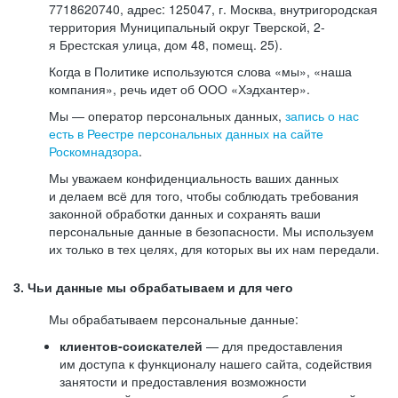
7718620740, адрес: 125047, г. Москва, внутригородская
территория Муниципальный округ Тверской, 2-
я Брестская улица, дом 48, помещ. 25).
Когда в Политике используются слова «мы», «наша
компания», речь идет об ООО «Хэдхантер».
Мы — оператор персональных данных,
запись о нас
есть в Реестре персональных данных на сайте
Роскомнадзора
.
Мы уважаем конфиденциальность ваших данных
и делаем всё для того, чтобы соблюдать требования
законной обработки данных и сохранять ваши
персональные данные в безопасности. Мы используем
их только в тех целях, для которых вы их нам передали.
3. Чьи данные мы обрабатываем и для чего
Мы обрабатываем персональные данные:
клиентов-соискателей
— для предоставления
им доступа к функционалу нашего сайта, содействия
занятости и предоставления возможности