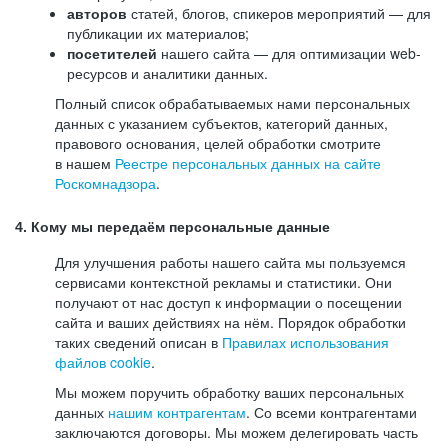
авторов
статей, блогов, спикеров мероприятий — для
публикации их материалов;
посетителей
нашего сайта — для оптимизации web-
ресурсов и аналитики данных.
Полный список обрабатываемых нами персональных
данных с указанием субъектов, категорий данных,
правового основания, целей обработки смотрите
в нашем
Реестре персональных данных на сайте
Роскомнадзора
.
4. Кому мы передаём персональные данные
Для улучшения работы нашего сайта мы пользуемся
сервисами контекстной рекламы и статистики. Они
получают от нас доступ к информации о посещении
сайта и ваших действиях на нём. Порядок обработки
таких сведений описан в
Правилах использования
файлов cookie
.
Мы можем поручить обработку ваших персональных
данных
нашим контрагентам
. Со всеми контрагентами
заключаются договоры. Мы можем делегировать часть