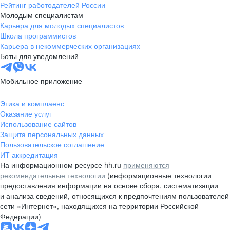
Рейтинг работодателей России
Молодым специалистам
Карьера для молодых специалистов
Школа программистов
Карьера в некоммерческих организациях
Боты для уведомлений
Мобильное приложение
Этика и комплаенс
Оказание услуг
Использование сайтов
Защита персональных данных
Пользовательское соглашение
ИТ аккредитация
На информационном ресурсе hh.ru
применяются
рекомендательные технологии
(информационные технологии
предоставления информации на основе сбора, систематизации
и анализа сведений, относящихся к предпочтениям пользователей
сети «Интернет», находящихся на территории Российской
Федерации)