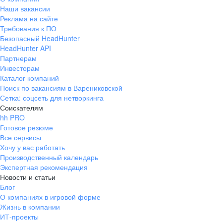
Наши вакансии
Реклама на сайте
Требования к ПО
Безопасный HeadHunter
HeadHunter API
Партнерам
Инвесторам
Каталог компаний
Поиск по вакансиям в Варениковской
Сетка: соцсеть для нетворкинга
Соискателям
hh PRO
Готовое резюме
Все сервисы
Хочу у вас работать
Производственный календарь
Экспертная рекомендация
Новости и статьи
Блог
О компаниях в игровой форме
Жизнь в компании
ИТ-проекты