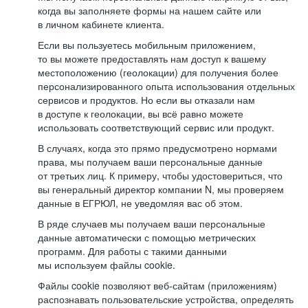
когда вы заполняете формы на нашем сайте или
в личном кабинете клиента.
Если вы пользуетесь мобильным приложением,
то вы можете предоставлять нам доступ к вашему
местоположению (геолокации) для получения более
персонализированного опыта использования отдельных
сервисов и продуктов. Но если вы отказали нам
в доступе к геолокации, вы всё равно можете
использовать соответствующий сервис или продукт.
В случаях, когда это прямо предусмотрено нормами
права, мы получаем ваши персональные данные
от третьих лиц. К примеру, чтобы удостовериться, что
вы генеральный директор компании N, мы проверяем
данные в ЕГРЮЛ, не уведомляя вас об этом.
В ряде случаев мы получаем ваши персональные
данные автоматически с помощью метрических
программ. Для работы с такими данными
мы используем файлы cookie.
Файлы cookie позволяют веб-сайтам (приложениям)
распознавать пользовательские устройства, определять