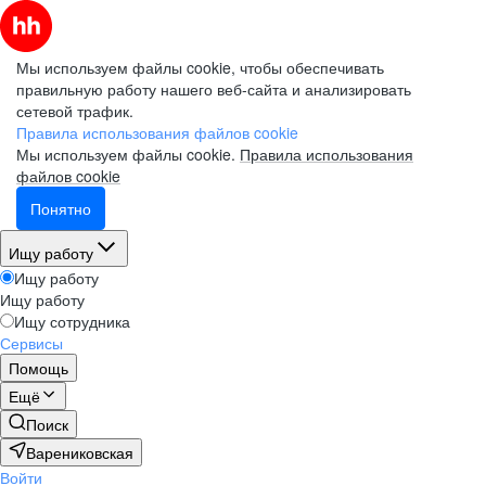
Мы используем файлы cookie, чтобы обеспечивать
правильную работу нашего веб-сайта и анализировать
сетевой трафик.
Правила использования файлов cookie
Мы используем файлы cookie.
Правила использования
файлов cookie
Понятно
Ищу работу
Ищу работу
Ищу работу
Ищу сотрудника
Сервисы
Помощь
Ещё
Поиск
Варениковская
Войти