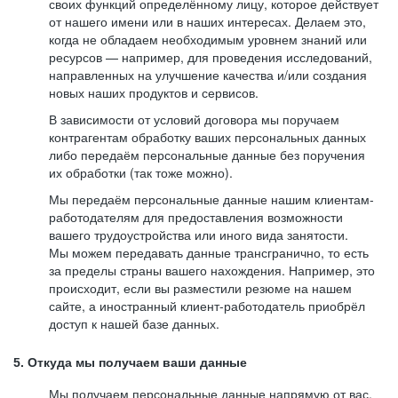
своих функций определённому лицу, которое действует
от нашего имени или в наших интересах. Делаем это,
когда не обладаем необходимым уровнем знаний или
ресурсов — например, для проведения исследований,
направленных на улучшение качества и/или создания
новых наших продуктов и сервисов.
В зависимости от условий договора мы поручаем
контрагентам обработку ваших персональных данных
либо передаём персональные данные без поручения
их обработки (так тоже можно).
Мы передаём персональные данные нашим клиентам-
работодателям для предоставления возможности
вашего трудоустройства или иного вида занятости.
Мы можем передавать данные трансгранично, то есть
за пределы страны вашего нахождения. Например, это
происходит, если вы разместили резюме на нашем
сайте, а иностранный клиент-работодатель приобрёл
доступ к нашей базе данных.
5. Откуда мы получаем ваши данные
Мы получаем персональные данные напрямую от вас,