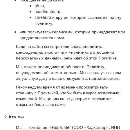
hh.ru,
headhunter.ru,
career.ru и другие, которые ссылаются на эту
Политику,
или пользуетесь сервисами, которые принадлежат или
предоставляются нами.
Если на сайте вы встретили слова «политика
конфиденциальности» или «политика в отношении
персональных данных», речь идет об этой Политике.
Мы можем периодически обновлять Политику,
не уведомляя об этом отдельно. Мы всегда указываем
актуальную дату в начале документа, над заголовком.
Рекомендуем время от времени просматривать
страницу с Политикой, чтобы быть в курсе возможных
изменений. Мы ценим ваше доверие и стремимся
открыто общаться с вами.
2. Кто мы
Мы — компания HeadHunter (ООО «Хэдхантер», ИНН