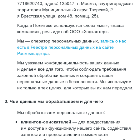
7718620740, адрес: 125047, г. Москва, внутригородская
территория Муниципальный округ Тверской, 2-
я Брестская улица, дом 48, помещ. 25).
Когда в Политике используются слова «мы», «наша
компания», речь идет об ООО «Хэдхантер».
Мы — оператор персональных данных,
запись о нас
есть в Реестре персональных данных на сайте
Роскомнадзора
.
Мы уважаем конфиденциальность ваших данных
и делаем всё для того, чтобы соблюдать требования
законной обработки данных и сохранять ваши
персональные данные в безопасности. Мы используем
их только в тех целях, для которых вы их нам передали.
3. Чьи данные мы обрабатываем и для чего
Мы обрабатываем персональные данные:
клиентов-соискателей
— для предоставления
им доступа к функционалу нашего сайта, содействия
занятости и предоставления возможности