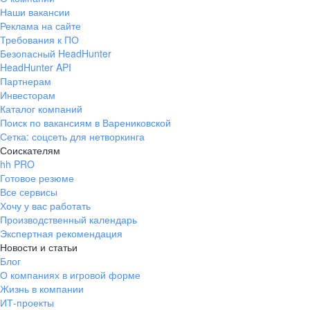
Наши вакансии
Реклама на сайте
Требования к ПО
Безопасный HeadHunter
HeadHunter API
Партнерам
Инвесторам
Каталог компаний
Поиск по вакансиям в Варениковской
Сетка: соцсеть для нетворкинга
Соискателям
hh PRO
Готовое резюме
Все сервисы
Хочу у вас работать
Производственный календарь
Экспертная рекомендация
Новости и статьи
Блог
О компаниях в игровой форме
Жизнь в компании
ИТ-проекты