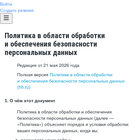
Войти
Создать резюме
Политика в области обработки
и обеспечения безопасности
персональных данных
Редакция от 21 мая 2026 года
Полная версия
Политики в области обработки
и обеспечения безопасности персональных данных
(hh.ru)
1. О чём этот документ
Политика в области обработки и обеспечения
безопасности персональных данных (далее —
«Политика») объясняет порядок и условия обработки
ваших персональных данных, когда вы:
посещаете наши сайты: