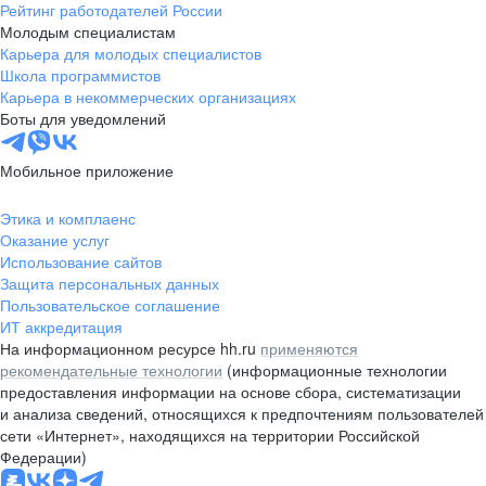
Рейтинг работодателей России
Молодым специалистам
Карьера для молодых специалистов
Школа программистов
Карьера в некоммерческих организациях
Боты для уведомлений
Мобильное приложение
Этика и комплаенс
Оказание услуг
Использование сайтов
Защита персональных данных
Пользовательское соглашение
ИТ аккредитация
На информационном ресурсе hh.ru
применяются
рекомендательные технологии
(информационные технологии
предоставления информации на основе сбора, систематизации
и анализа сведений, относящихся к предпочтениям пользователей
сети «Интернет», находящихся на территории Российской
Федерации)