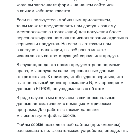
когда вы заполняете формы на нашем сайте или
в личном кабинете клиента.
Если вы пользуетесь мобильным приложением,
то вы можете предоставлять нам доступ к вашему
местоположению (геолокации) для получения более
персонализированного опыта использования отдельных
сервисов и продуктов. Но если вы отказали нам
в доступе к геолокации, вы всё равно можете
использовать соответствующий сервис или продукт.
В случаях, когда это прямо предусмотрено нормами
права, мы получаем ваши персональные данные
от третьих лиц. К примеру, чтобы удостовериться, что
вы генеральный директор компании N, мы проверяем
данные в ЕГРЮЛ, не уведомляя вас об этом.
В ряде случаев мы получаем ваши персональные
данные автоматически с помощью метрических
программ. Для работы с такими данными
мы используем файлы cookie.
Файлы cookie позволяют веб-сайтам (приложениям)
распознавать пользовательские устройства, определять