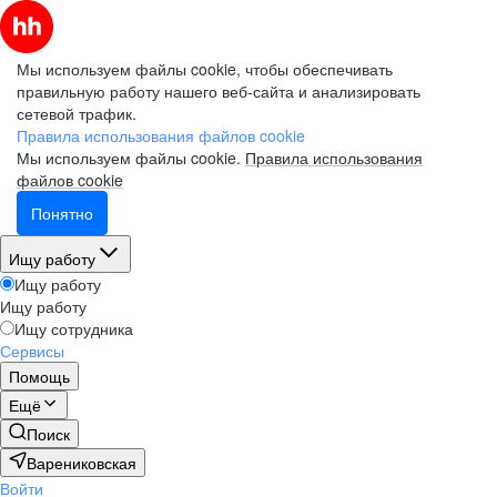
Мы используем файлы cookie, чтобы обеспечивать
правильную работу нашего веб-сайта и анализировать
сетевой трафик.
Правила использования файлов cookie
Мы используем файлы cookie.
Правила использования
файлов cookie
Понятно
Ищу работу
Ищу работу
Ищу работу
Ищу сотрудника
Сервисы
Помощь
Ещё
Поиск
Варениковская
Войти