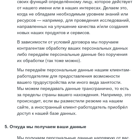
своих функций определённому лицу, которое действует
от нашего имени или в наших интересах. Делаем это,
когда не обладаем необходимым уровнем знаний или
ресурсов — например, для проведения исследований,
направленных на улучшение качества и/или создания
новых наших продуктов и сервисов.
В зависимости от условий договора мы поручаем
контрагентам обработку ваших персональных данных
либо передаём персональные данные без поручения
их обработки (так тоже можно).
Мы передаём персональные данные нашим клиентам-
работодателям для предоставления возможности
вашего трудоустройства или иного вида занятости.
Мы можем передавать данные трансгранично, то есть
за пределы страны вашего нахождения. Например, это
происходит, если вы разместили резюме на нашем
сайте, а иностранный клиент-работодатель приобрёл
доступ к нашей базе данных.
5. Откуда мы получаем ваши данные
Мы получаем персональные данные напрямую от вас,