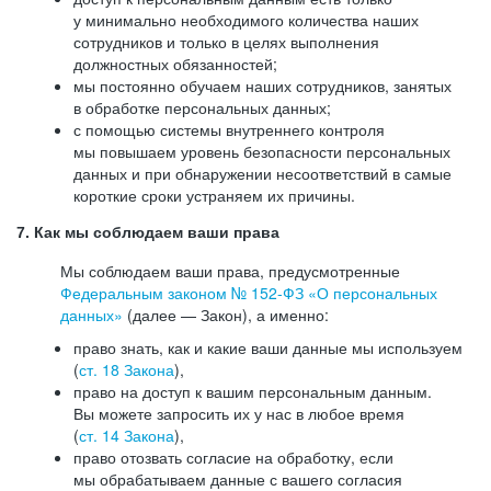
у минимально необходимого количества наших
сотрудников и только в целях выполнения
должностных обязанностей;
мы постоянно обучаем наших сотрудников, занятых
в обработке персональных данных;
с помощью системы внутреннего контроля
мы повышаем уровень безопасности персональных
данных и при обнаружении несоответствий в самые
короткие сроки устраняем их причины.
7. Как мы соблюдаем ваши права
Мы соблюдаем ваши права, предусмотренные
Федеральным законом №
152-ФЗ
«О персональных
данных»
(далее — Закон), а именно:
право знать, как и какие ваши данные мы используем
(
ст. 18 Закона
),
право на доступ к вашим персональным данным.
Вы можете запросить их у нас в любое время
(
ст. 14 Закона
),
право отозвать согласие на обработку, если
мы обрабатываем данные с вашего согласия