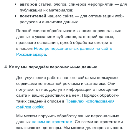
авторов
статей, блогов, спикеров мероприятий — для
публикации их материалов;
посетителей
нашего сайта — для оптимизации web-
ресурсов и аналитики данных.
Полный список обрабатываемых нами персональных
данных с указанием субъектов, категорий данных,
правового основания, целей обработки смотрите
в нашем
Реестре персональных данных на сайте
Роскомнадзора
.
4. Кому мы передаём персональные данные
Для улучшения работы нашего сайта мы пользуемся
сервисами контекстной рекламы и статистики. Они
получают от нас доступ к информации о посещении
сайта и ваших действиях на нём. Порядок обработки
таких сведений описан в
Правилах использования
файлов cookie
.
Мы можем поручить обработку ваших персональных
данных
нашим контрагентам
. Со всеми контрагентами
заключаются договоры. Мы можем делегировать часть