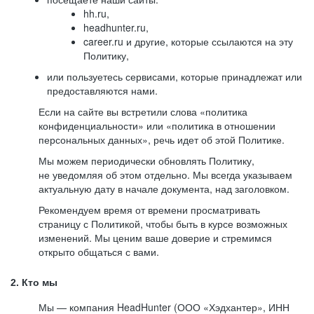
hh.ru,
headhunter.ru,
career.ru и другие, которые ссылаются на эту
Политику,
или пользуетесь сервисами, которые принадлежат или
предоставляются нами.
Если на сайте вы встретили слова «политика
конфиденциальности» или «политика в отношении
персональных данных», речь идет об этой Политике.
Мы можем периодически обновлять Политику,
не уведомляя об этом отдельно. Мы всегда указываем
актуальную дату в начале документа, над заголовком.
Рекомендуем время от времени просматривать
страницу с Политикой, чтобы быть в курсе возможных
изменений. Мы ценим ваше доверие и стремимся
открыто общаться с вами.
2. Кто мы
Мы — компания HeadHunter (ООО «Хэдхантер», ИНН