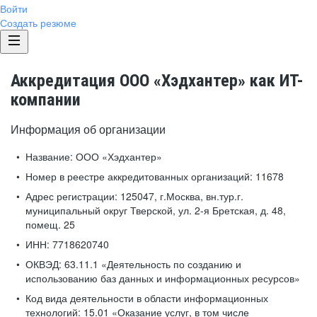
Войти
Создать резюме
Аккредитация ООО «Хэдхантер» как ИТ-
компании
Информация об организации
Название:
ООО «Хэдхантер»
Номер в реестре аккредитованных организаций:
11678
Адрес регистрации:
125047, г.Москва, вн.тур.г.
муниципальный округ Тверской, ул. 2-я Бретская, д. 48,
помещ. 25
ИНН:
7718620740
ОКВЭД:
63.11.1 «Деятельность по созданию и
использованию баз данных и информационных ресурсов»
Код вида деятельности в области информационных
технологий:
15.01 «Оказание услуг, в том числе