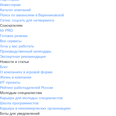
Инвесторам
Каталог компаний
Поиск по вакансиям в Варениковской
Сетка: соцсеть для нетворкинга
Соискателям
hh PRO
Готовое резюме
Все сервисы
Хочу у вас работать
Производственный календарь
Экспертная рекомендация
Новости и статьи
Блог
О компаниях в игровой форме
Жизнь в компании
ИТ-проекты
Рейтинг работодателей России
Молодым специалистам
Карьера для молодых специалистов
Школа программистов
Карьера в некоммерческих организациях
Боты для уведомлений