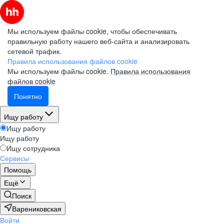
Мы используем файлы cookie, чтобы обеспечивать
правильную работу нашего веб-сайта и анализировать
сетевой трафик.
Правила использования файлов cookie
Мы используем файлы cookie.
Правила использования
файлов cookie
Понятно
Ищу работу
Ищу работу
Ищу работу
Ищу сотрудника
Сервисы
Помощь
Ещё
Поиск
Варениковская
Войти