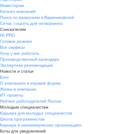
Инвесторам
Каталог компаний
Поиск по вакансиям в Варениковской
Сетка: соцсеть для нетворкинга
Соискателям
hh PRO
Готовое резюме
Все сервисы
Хочу у вас работать
Производственный календарь
Экспертная рекомендация
Новости и статьи
Блог
О компаниях в игровой форме
Жизнь в компании
ИТ-проекты
Рейтинг работодателей России
Молодым специалистам
Карьера для молодых специалистов
Школа программистов
Карьера в некоммерческих организациях
Боты для уведомлений