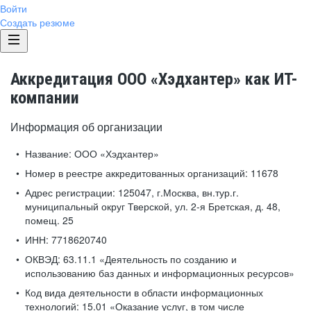
Войти
Создать резюме
Аккредитация ООО «Хэдхантер» как ИТ-
компании
Информация об организации
Название:
ООО «Хэдхантер»
Номер в реестре аккредитованных организаций:
11678
Адрес регистрации:
125047, г.Москва, вн.тур.г.
муниципальный округ Тверской, ул. 2-я Бретская, д. 48,
помещ. 25
ИНН:
7718620740
ОКВЭД:
63.11.1 «Деятельность по созданию и
использованию баз данных и информационных ресурсов»
Код вида деятельности в области информационных
технологий:
15.01 «Оказание услуг, в том числе