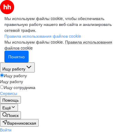
Мы используем файлы cookie, чтобы обеспечивать
правильную работу нашего веб-сайта и анализировать
сетевой трафик.
Правила использования файлов cookie
Мы используем файлы cookie.
Правила использования
файлов cookie
Понятно
Ищу работу
Ищу работу
Ищу работу
Ищу сотрудника
Сервисы
Помощь
Ещё
Поиск
Варениковская
Войти