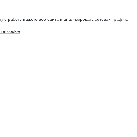
ую работу нашего веб-сайта и анализировать сетевой трафик.
ов cookie