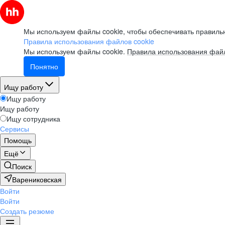
Мы используем файлы cookie, чтобы обеспечивать правильн
Правила использования файлов cookie
Мы используем файлы cookie.
Правила использования файл
Понятно
Ищу работу
Ищу работу
Ищу работу
Ищу сотрудника
Сервисы
Помощь
Ещё
Поиск
Варениковская
Войти
Войти
Создать резюме