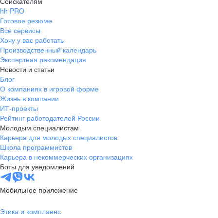
Соискателям
hh PRO
Готовое резюме
Все сервисы
Хочу у вас работать
Производственный календарь
Экспертная рекомендация
Новости и статьи
Блог
О компаниях в игровой форме
Жизнь в компании
ИТ-проекты
Рейтинг работодателей России
Молодым специалистам
Карьера для молодых специалистов
Школа программистов
Карьера в некоммерческих организациях
Боты для уведомлений
Мобильное приложение
Этика и комплаенс