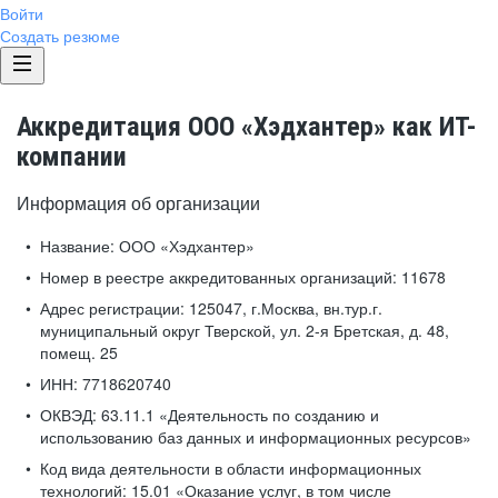
Войти
Создать резюме
Аккредитация ООО «Хэдхантер» как ИТ-
компании
Информация об организации
Название:
ООО «Хэдхантер»
Номер в реестре аккредитованных организаций:
11678
Адрес регистрации:
125047, г.Москва, вн.тур.г.
муниципальный округ Тверской, ул. 2-я Бретская, д. 48,
помещ. 25
ИНН:
7718620740
ОКВЭД:
63.11.1 «Деятельность по созданию и
использованию баз данных и информационных ресурсов»
Код вида деятельности в области информационных
технологий:
15.01 «Оказание услуг, в том числе