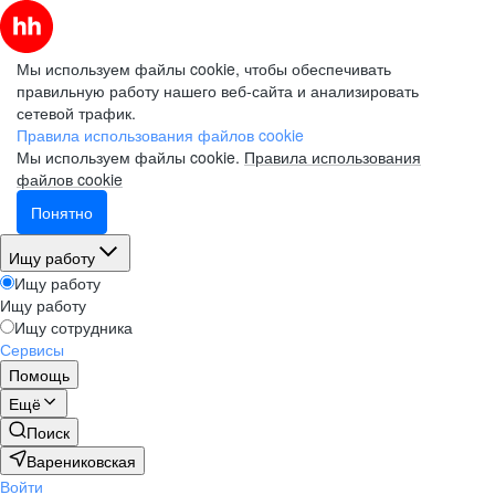
Мы используем файлы cookie, чтобы обеспечивать
правильную работу нашего веб-сайта и анализировать
сетевой трафик.
Правила использования файлов cookie
Мы используем файлы cookie.
Правила использования
файлов cookie
Понятно
Ищу работу
Ищу работу
Ищу работу
Ищу сотрудника
Сервисы
Помощь
Ещё
Поиск
Варениковская
Войти