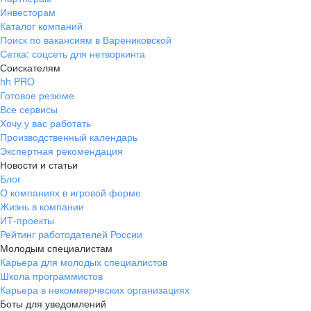
Инвесторам
Каталог компаний
Поиск по вакансиям в Варениковской
Сетка: соцсеть для нетворкинга
Соискателям
hh PRO
Готовое резюме
Все сервисы
Хочу у вас работать
Производственный календарь
Экспертная рекомендация
Новости и статьи
Блог
О компаниях в игровой форме
Жизнь в компании
ИТ-проекты
Рейтинг работодателей России
Молодым специалистам
Карьера для молодых специалистов
Школа программистов
Карьера в некоммерческих организациях
Боты для уведомлений