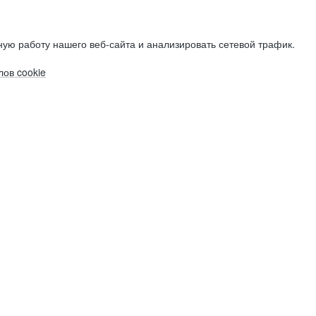
ую работу нашего веб-сайта и анализировать сетевой трафик.
ов cookie