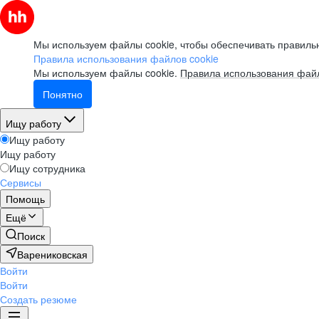
Мы используем файлы cookie, чтобы обеспечивать правильн
Правила использования файлов cookie
Мы используем файлы cookie.
Правила использования файл
Понятно
Ищу работу
Ищу работу
Ищу работу
Ищу сотрудника
Сервисы
Помощь
Ещё
Поиск
Варениковская
Войти
Войти
Создать резюме