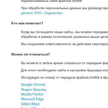
обрабатываемых нами файлов cookie.
При обработке персональных данных мы руководству
данных ООО «Хэдхантер»
Кто нам помогает?
Когда вы посещаете наши сайты, мы можем передав
обработки в рамках исполнения указанных выше целе
Мы сохраняем ответственность за действия партнеро
Можно ли отказаться?
Вы можете в любое время отказаться от передачи фай
Для этого необходимо зайти в настройки браузера ил
Инструкции по отказу от передачи файлов cookie в бр
Google Chrome
Яндекс.Браузер
Mozilla Firefox
Microsoft Edge
Safari (Mac)