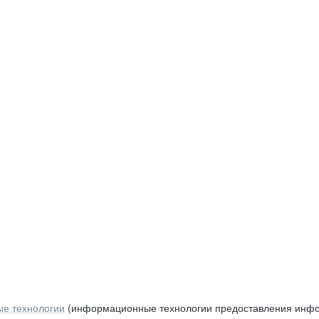
е технологии
(информационные технологии предоставления инфор