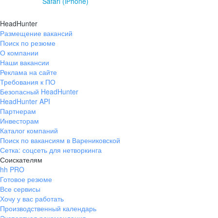
Safari (iPhone)
HeadHunter
Размещение вакансий
Поиск по резюме
О компании
Наши вакансии
Реклама на сайте
Требования к ПО
Безопасный HeadHunter
HeadHunter API
Партнерам
Инвесторам
Каталог компаний
Поиск по вакансиям в Варениковской
Сетка: соцсеть для нетворкинга
Соискателям
hh PRO
Готовое резюме
Все сервисы
Хочу у вас работать
Производственный календарь