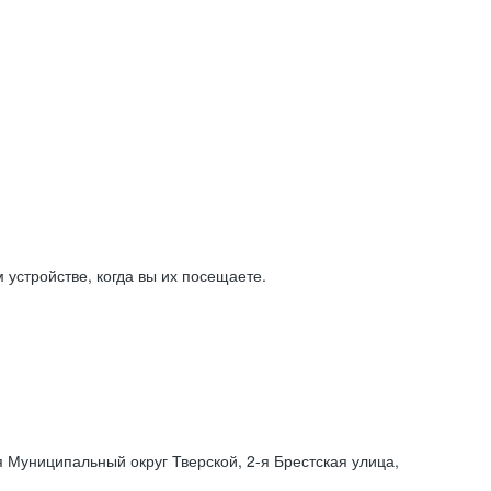
устройстве, когда вы их посещаете.
я Муниципальный округ Тверской,
2-я
Брестская улица,