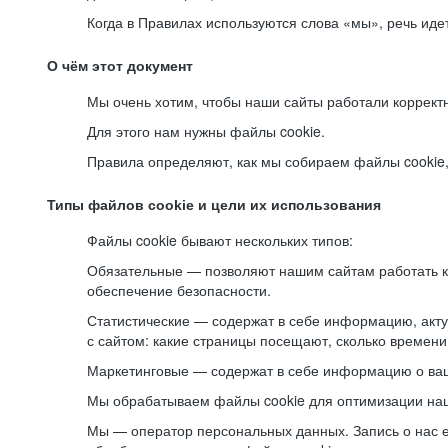
Когда в Правилах используются слова «мы», речь ид
О чём этот документ
Мы очень хотим, чтобы наши сайты работали коррект
Для этого нам нужны файлы cookie.
Правила определяют, как мы собираем файлы cookie, к
Типы файлов cookie и цели их использования
Файлы cookie бывают нескольких типов:
Обязательные — позволяют нашим сайтам работать ко
обеспечение безопасности.
Статистические — содержат в себе информацию, акту
с сайтом: какие страницы посещают, сколько времени
Маркетинговые — содержат в себе информацию о ваш
Мы обрабатываем файлы cookie для оптимизации наши
Мы — оператор персональных данных. Запись о нас 