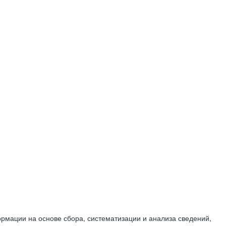
мации на основе сбора, систематизации и анализа сведений,