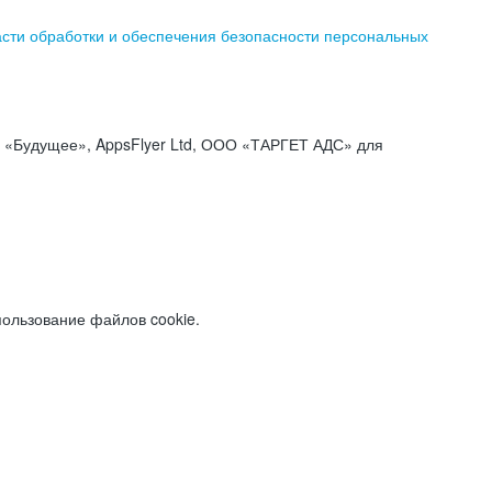
асти обработки и обеспечения безопасности персональных
«Будущее», AppsFlyer Ltd, ООО «ТАРГЕТ АДС» для
пользование файлов cookie.