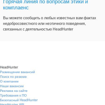
Горячая линия по вопросам этики и
комплаенс
Вы можете сообщить о любых известных вам фактах
недобросовестного или неэтичного поведения,
связанных с деятельностью HeadHunter
HeadHunter
Размещение вакансий
Поиск по резюме
О компании
Наши вакансии
Реклама на сайте
Требования к ПО
Безопасный HeadHunter
HeadHunter API