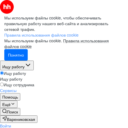
Мы используем файлы cookie, чтобы обеспечивать
правильную работу нашего веб-сайта и анализировать
сетевой трафик.
Правила использования файлов cookie
Мы используем файлы cookie.
Правила использования
файлов cookie
Понятно
Ищу работу
Ищу работу
Ищу работу
Ищу сотрудника
Сервисы
Помощь
Ещё
Поиск
Варениковская
Войти