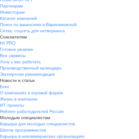
Партнерам
Инвесторам
Каталог компаний
Поиск по вакансиям в Варениковской
Сетка: соцсеть для нетворкинга
Соискателям
hh PRO
Готовое резюме
Все сервисы
Хочу у вас работать
Производственный календарь
Экспертная рекомендация
Новости и статьи
Блог
О компаниях в игровой форме
Жизнь в компании
ИТ-проекты
Рейтинг работодателей России
Молодым специалистам
Карьера для молодых специалистов
Школа программистов
Карьера в некоммерческих организациях