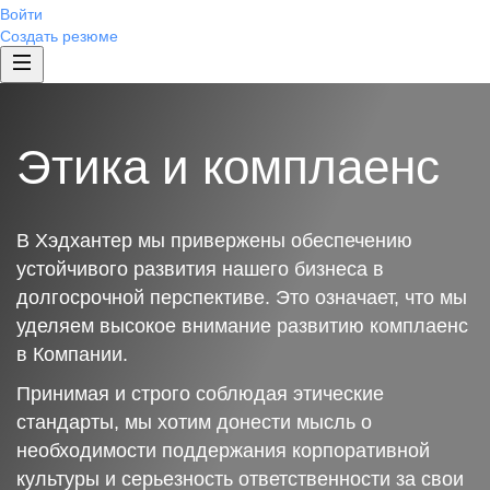
Войти
Создать резюме
Этика и комплаенс
В Хэдхантер мы привержены обеспечению
устойчивого развития нашего бизнеса в
долгосрочной перспективе. Это означает, что мы
уделяем высокое внимание развитию комплаенс
в Компании.
Принимая и строго соблюдая этические
стандарты, мы хотим донести мысль о
необходимости поддержания корпоративной
культуры и серьезность ответственности за свои