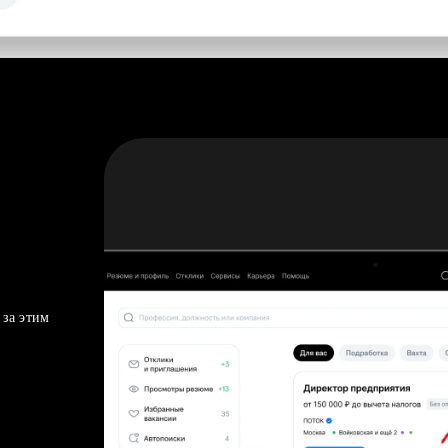
 за этим