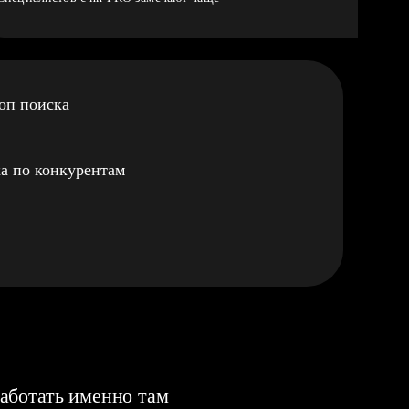
оп поиска
а по конкурентам
аботать именно там