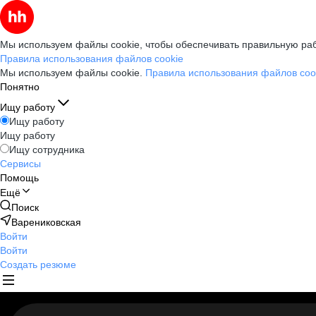
Мы используем файлы cookie, чтобы обеспечивать правильную раб
Правила использования файлов cookie
Мы используем файлы cookie.
Правила использования файлов coo
Понятно
Ищу работу
Ищу работу
Ищу работу
Ищу сотрудника
Сервисы
Помощь
Ещё
Поиск
Варениковская
Войти
Войти
Создать резюме