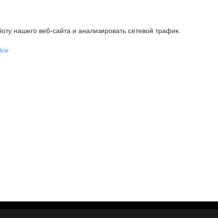
оту нашего веб-сайта и анализировать сетевой трафик.
kie