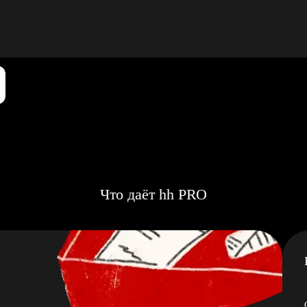
Что даёт hh PRO