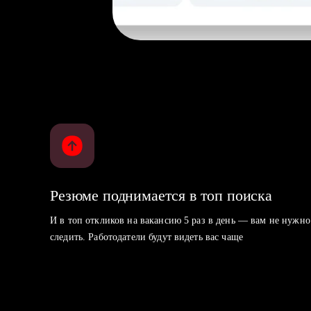
Резюме поднимается в топ поиска
И в топ откликов на вакансию 5 раз в день — вам не нужно
следить. Работодатели будут видеть вас чаще