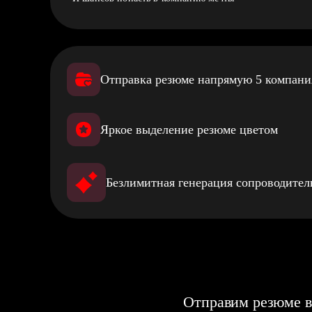
Отправка резюме напрямую 5 компан
Яркое выделение резюме цветом
Безлимитная генерация сопроводите
Отправим резюме в