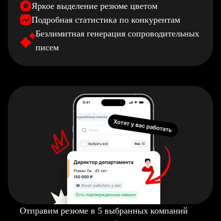
Яркое выделение резюме цветом
Подробная статистика по конкурентам
Безлимитная генерация сопроводительных
писем
Отправим резюме в 5 выбранных компаний