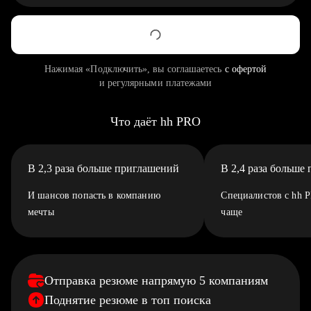
Нажимая «Подключить», вы соглашаетесь
с офертой
и регулярными платежами
Что даёт hh PRO
В 2,3 раза больше приглашений
В 2,4 раза больше
И шансов попасть в компанию
Специалистов с hh 
мечты
чаще
Отправка резюме напрямую 5 компаниям
Поднятие резюме в топ поиска