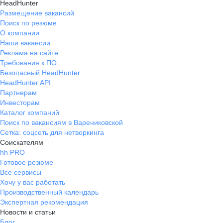
HeadHunter
Размещение вакансий
Поиск по резюме
О компании
Наши вакансии
Реклама на сайте
Требования к ПО
Безопасный HeadHunter
HeadHunter API
Партнерам
Инвесторам
Каталог компаний
Поиск по вакансиям в Варениковской
Сетка: соцсеть для нетворкинга
Соискателям
hh PRO
Готовое резюме
Все сервисы
Хочу у вас работать
Производственный календарь
Экспертная рекомендация
Новости и статьи
Блог