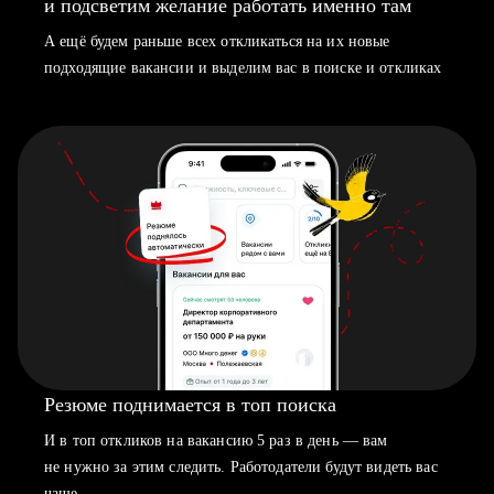
и подсветим желание работать именно там
А ещё будем раньше всех откликаться на их новые
подходящие вакансии и выделим вас в поиске и откликах
Резюме поднимается в топ поиска
И в топ откликов на вакансию 5 раз в день — вам
не нужно за этим следить. Работодатели будут видеть вас
чаще