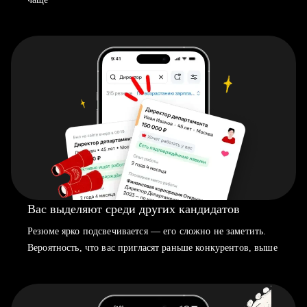
Вас выделяют среди других кандидатов
Резюме ярко подсвечивается — его сложно не заметить.
Вероятность, что вас пригласят раньше конкурентов, выше