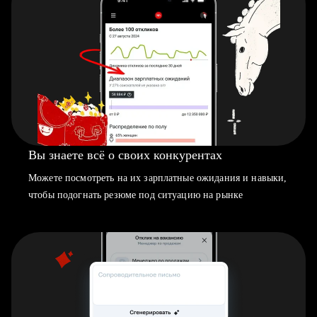
Вы знаете всё о своих конкурентах
Можете посмотреть на их зарплатные ожидания и навыки,
чтобы подогнать резюме под ситуацию на рынке