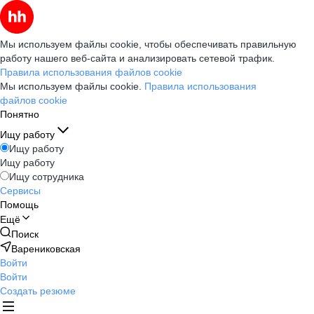
Мы используем файлы cookie, чтобы обеспечивать правильную
работу нашего веб-сайта и анализировать сетевой трафик.
Правила использования файлов cookie
Мы используем файлы cookie.
Правила использования
файлов cookie
Понятно
Ищу работу
Ищу работу
Ищу работу
Ищу сотрудника
Сервисы
Помощь
Ещё
Поиск
Варениковская
Войти
Войти
Создать резюме