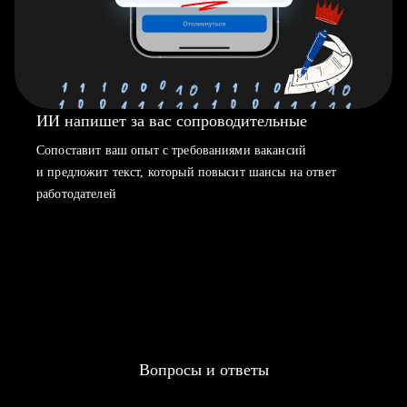
ИИ напишет за вас сопроводительные
Сопоставит ваш опыт с требованиями вакансий
и предложит текст, который повысит шансы на ответ
работодателей
Вопросы и ответы