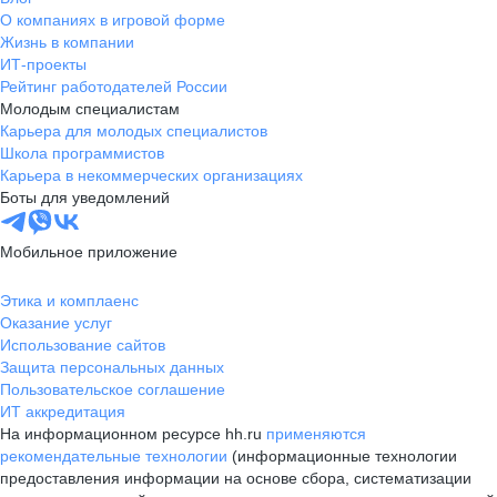
О компаниях в игровой форме
Жизнь в компании
ИТ-проекты
Рейтинг работодателей России
Молодым специалистам
Карьера для молодых специалистов
Школа программистов
Карьера в некоммерческих организациях
Боты для уведомлений
Мобильное приложение
Этика и комплаенс
Оказание услуг
Использование сайтов
Защита персональных данных
Пользовательское соглашение
ИТ аккредитация
На информационном ресурсе hh.ru
применяются
рекомендательные технологии
(информационные технологии
предоставления информации на основе сбора, систематизации