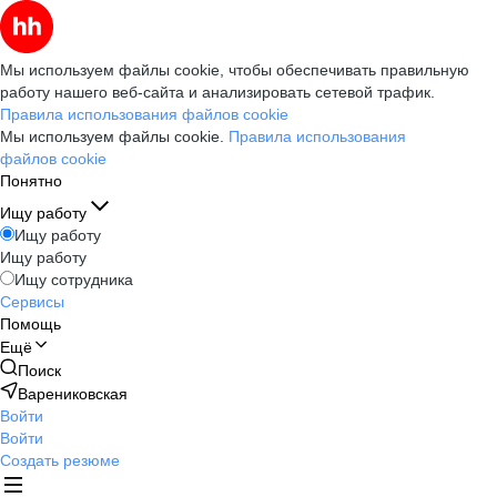
Мы используем файлы cookie, чтобы обеспечивать правильную
работу нашего веб-сайта и анализировать сетевой трафик.
Правила использования файлов cookie
Мы используем файлы cookie.
Правила использования
файлов cookie
Понятно
Ищу работу
Ищу работу
Ищу работу
Ищу сотрудника
Сервисы
Помощь
Ещё
Поиск
Варениковская
Войти
Войти
Создать резюме