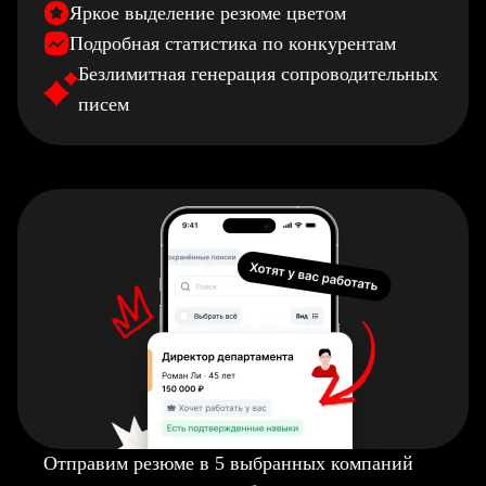
Яркое выделение резюме цветом
Подробная статистика по конкурентам
Безлимитная генерация сопроводительных
писем
Отправим резюме в 5 выбранных компаний