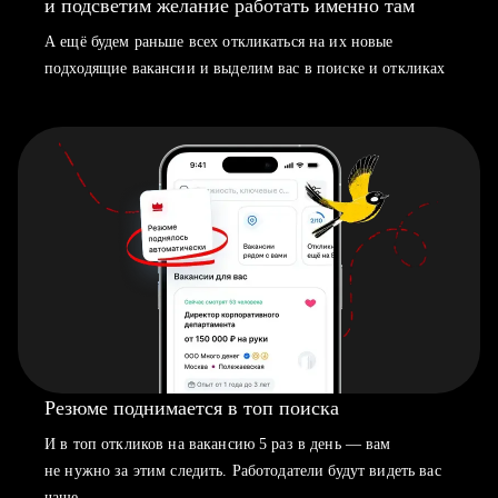
и подсветим желание работать именно там
А ещё будем раньше всех откликаться на их новые
подходящие вакансии и выделим вас в поиске и откликах
Резюме поднимается в топ поиска
И в топ откликов на вакансию 5 раз в день — вам
не нужно за этим следить. Работодатели будут видеть вас
чаще