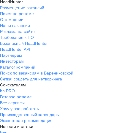
HeadHunter
Размещение вакансий
Поиск по резюме
О компании
Наши вакансии
Реклама на сайте
Требования к ПО
Безопасный HeadHunter
HeadHunter API
Партнерам
Инвесторам
Каталог компаний
Поиск по вакансиям в Варениковской
Сетка: соцсеть для нетворкинга
Соискателям
hh PRO
Готовое резюме
Все сервисы
Хочу у вас работать
Производственный календарь
Экспертная рекомендация
Новости и статьи
Блог