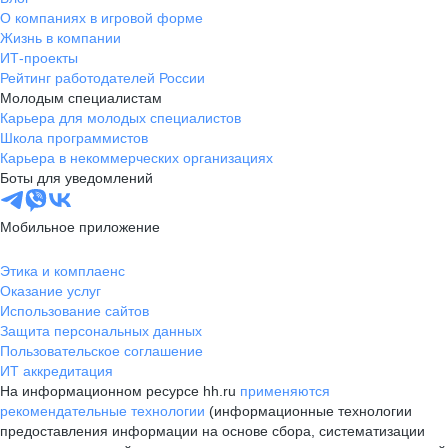
О компаниях в игровой форме
Жизнь в компании
ИТ-проекты
Рейтинг работодателей России
Молодым специалистам
Карьера для молодых специалистов
Школа программистов
Карьера в некоммерческих организациях
Боты для уведомлений
Мобильное приложение
Этика и комплаенс
Оказание услуг
Использование сайтов
Защита персональных данных
Пользовательское соглашение
ИТ аккредитация
На информационном ресурсе hh.ru
применяются
рекомендательные технологии
(информационные технологии
предоставления информации на основе сбора, систематизации