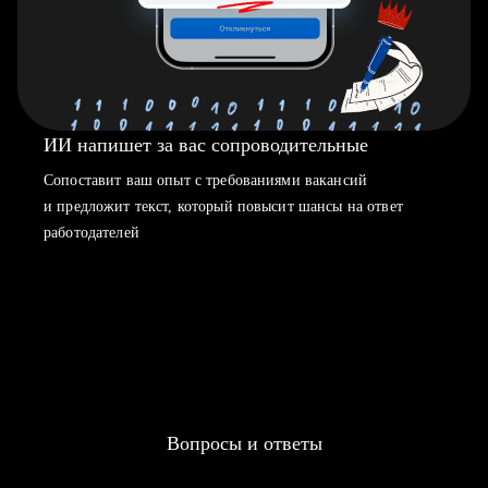
ИИ напишет за вас сопроводительные
Сопоставит ваш опыт с требованиями вакансий
и предложит текст, который повысит шансы на ответ
работодателей
Вопросы и ответы