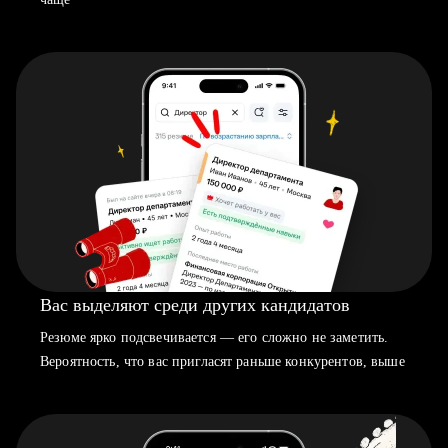
Вас выделяют среди других кандидатов
Резюме ярко подсвечивается — его сложно не заметить.
Вероятность, что вас пригласят раньше конкурентов, выше