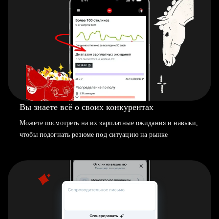
Вы знаете всё о своих конкурентах
Можете посмотреть на их зарплатные ожидания и навыки,
чтобы подогнать резюме под ситуацию на рынке