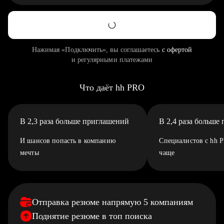
Нажимая «Подключить», вы соглашаетесь
с офертой
и регулярными платежами
Что даёт hh PRO
В 2,3 раза больше приглашений
В 2,4 раза больше
И шансов попасть в компанию
Специалистов с hh 
мечты
чаще
Отправка резюме напрямую 5 компаниям
Поднятие резюме в топ поиска