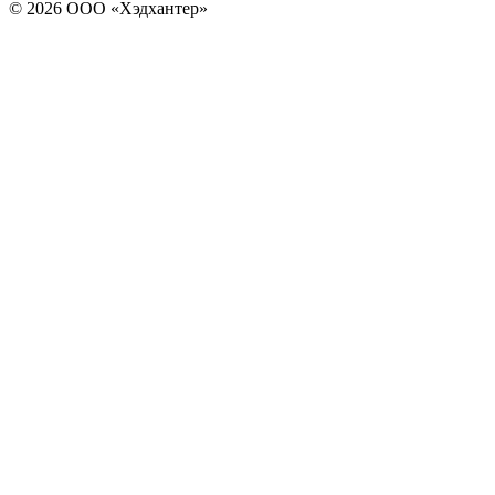
© 2026 ООО «Хэдхантер»