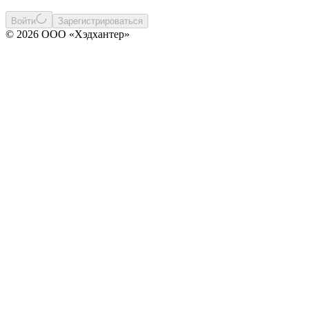
Войти
Зарегистрироваться
© 2026 ООО «Хэдхантер»