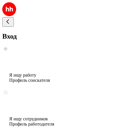
Вход
Я ищу работу
Профиль соискателя
Я ищу сотрудников
Профиль работодателя