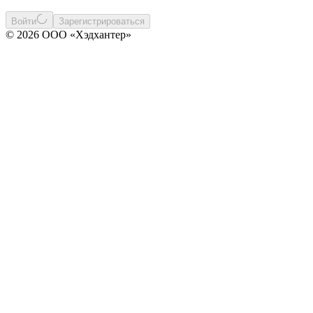
Войти
Зарегистрироваться
© 2026 ООО «Хэдхантер»