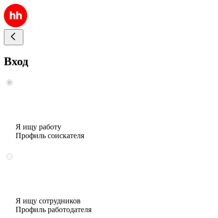
Вход
Я ищу работу
Профиль соискателя
Я ищу сотрудников
Профиль работодателя